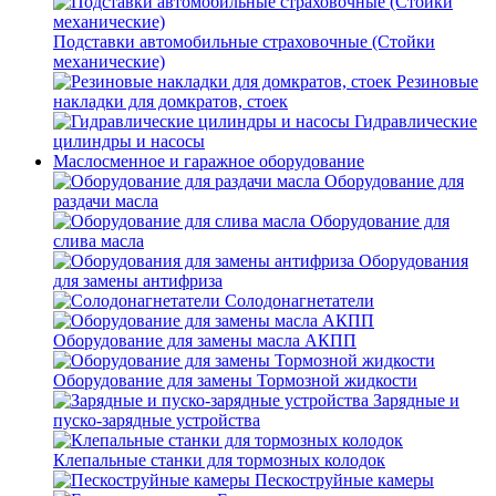
Подставки автомобильные страховочные (Стойки
механические)
Резиновые
накладки для домкратов, стоек
Гидравлические
цилиндры и насосы
Маслосменное и гаражное оборудование
Оборудование для
раздачи масла
Оборудование для
слива масла
Оборудования
для замены антифриза
Солодонагнетатели
Оборудование для замены масла АКПП
Оборудование для замены Тормозной жидкости
Зарядные и
пуско-зарядные устройства
Клепальные станки для тормозных колодок
Пескоструйные камеры