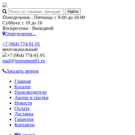
Понедельник - Пятница: с 9-00 до 18-00
Суббота: с 10 до 16
Воскресенье - Выходной
Определение...
+7 (964) 774-91-91
многоканальный
+7 (964) 774-91-91
mail@instrument91.ru
Заказать звонок
Главная
Каталог
Производители
Акции и скидки
Новости
Оплата
Доставка
Гарантия
Контакты
Каталог