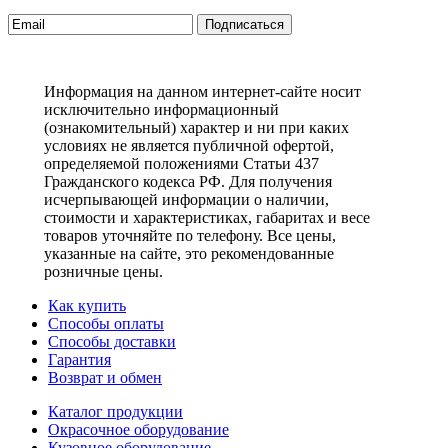
Подписаться
Информация на данном интернет-сайте носит
исключительно информационный
(ознакомительный) характер и ни при каких
условиях не является публичной офертой,
определяемой положениями Статьи 437
Гражданского кодекса РФ. Для получения
исчерпывающей информации о наличии,
стоимости и характеристиках, габаритах и весе
товаров уточняйте по телефону. Все цены,
указанные на сайте, это рекомендованные
розничные цены.
Как купить
Способы оплаты
Способы доставки
Гарантия
Возврат и обмен
Каталог продукции
Окрасочное оборудование
Кузовное оборудование