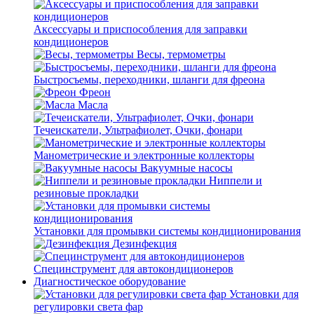
Аксессуары и приспособления для заправки
кондиционеров
Весы, термометры
Быстросъемы, переходники, шланги для фреона
Фреон
Масла
Течеискатели, Ультрафиолет, Очки, фонари
Манометрические и электронные коллекторы
Вакуумные насосы
Ниппели и
резиновые прокладки
Установки для промывки системы кондиционирования
Дезинфекция
Специнструмент для автокондиционеров
Диагностическое оборудование
Установки для
регулировки света фар