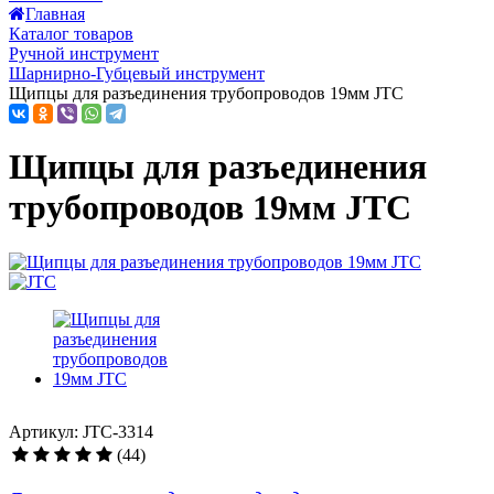
Главная
Каталог товаров
Ручной инструмент
Шарнирно-Губцевый инструмент
Щипцы для разъединения трубопроводов 19мм JTC
Щипцы для разъединения
трубопроводов 19мм JTC
Артикул: JTC-3314
(44)