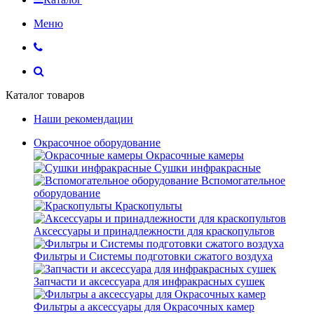
Меню
Каталог товаров
Наши рекомендации
Окрасочное оборудование
Окрасочные камеры
Сушки инфракрасные
Вспомогательное
оборудование
Краскопульты
Аксессуары и принадлежности для краскопультов
Фильтры и Системы подготовки сжатого воздуха
Запчасти и аксессуара для инфракрасных сушек
Фильтры а аксессуары для Окрасочных камер