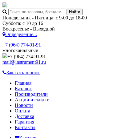
Понедельник - Пятница: с 9-00 до 18-00
Суббота: с 10 до 16
Воскресенье - Выходной
Определение...
+7 (964) 774-91-91
многоканальный
+7 (964) 774-91-91
mail@instrument91.ru
Заказать звонок
Главная
Каталог
Производители
Акции и скидки
Новости
Оплата
Доставка
Гарантия
Контакты
Каталог