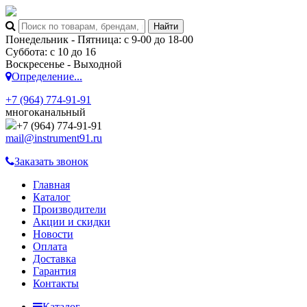
Понедельник - Пятница: с 9-00 до 18-00
Суббота: с 10 до 16
Воскресенье - Выходной
Определение...
+7 (964) 774-91-91
многоканальный
+7 (964) 774-91-91
mail@instrument91.ru
Заказать звонок
Главная
Каталог
Производители
Акции и скидки
Новости
Оплата
Доставка
Гарантия
Контакты
Каталог