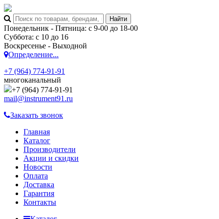
Понедельник - Пятница: с 9-00 до 18-00
Суббота: с 10 до 16
Воскресенье - Выходной
Определение...
+7 (964) 774-91-91
многоканальный
+7 (964) 774-91-91
mail@instrument91.ru
Заказать звонок
Главная
Каталог
Производители
Акции и скидки
Новости
Оплата
Доставка
Гарантия
Контакты
Каталог