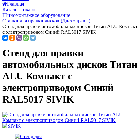
Главная
Каталог товаров
Шиномонтажное оборудование
Станки для правки дисков (Дископравы)
Стенд для правки автомобильных дисков Титан ALU Компакт
с электроприводом Синий RAL5017 SIVIK
Стенд для правки
автомобильных дисков Титан
ALU Компакт с
электроприводом Синий
RAL5017 SIVIK