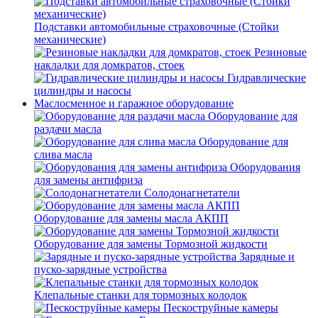
Подставки автомобильные страховочные (Стойки
механические)
Резиновые
накладки для домкратов, стоек
Гидравлические
цилиндры и насосы
Маслосменное и гаражное оборудование
Оборудование для
раздачи масла
Оборудование для
слива масла
Оборудования
для замены антифриза
Солодонагнетатели
Оборудование для замены масла АКПП
Оборудование для замены Тормозной жидкости
Зарядные и
пуско-зарядные устройства
Клепальные станки для тормозных колодок
Пескоструйные камеры