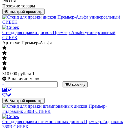
Россия
Похожие товары
Быстрый просмотр
Стенд для правки дисков Премьер-Альфа универсальный
СИБЕК
Артикул: Премьер-Альфа
310 000
руб.
за 1
В наличии мало
-
+
В корзину
Быстрый просмотр
Стенд для правки штампованных дисков Премьер-Гидравлик
380В СИБЕК