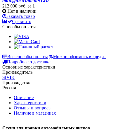
mail@instrument91.ru
212 000 руб.
за 1
Нет в наличии
Заказать товар
Сравнить
Способы оплаты
Все способы оплаты
Можно оформить в кредит
Подробнее о доставке
Основные характеристики
Производитель
SIVIK
Производство
Россия
Описание
Характеристики
Отзывы и вопросы
Наличие в магазинах
Стенд для правки автомобильных дисков