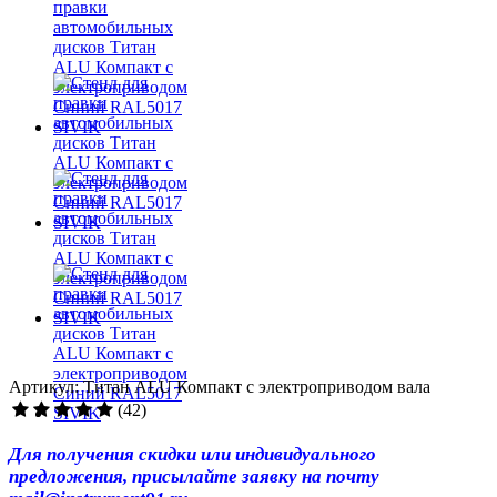
Артикул: Титан ALU Компакт с электроприводом вала
(42)
Для получения скидки или индивидуального
предложения, присылайте заявку на почту