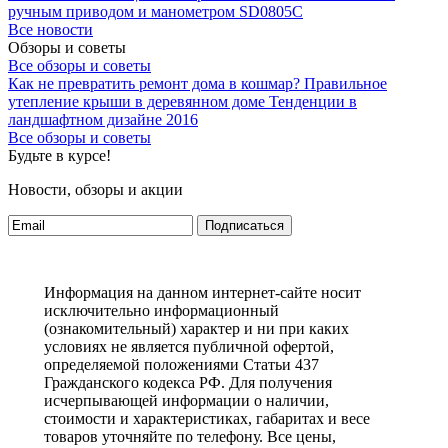
ручным приводом и манометром SD0805C
Все новости
Обзоры и советы
Все обзоры и советы
Как не превратить ремонт дома в кошмар?
Правильное
утепление крыши в деревянном доме
Тенденции в
ландшафтном дизайне 2016
Все обзоры и советы
Будьте в курсе!
Новости, обзоры и акции
Подписаться
Информация на данном интернет-сайте носит
исключительно информационный
(ознакомительный) характер и ни при каких
условиях не является публичной офертой,
определяемой положениями Статьи 437
Гражданского кодекса РФ. Для получения
исчерпывающей информации о наличии,
стоимости и характеристиках, габаритах и весе
товаров уточняйте по телефону. Все цены,