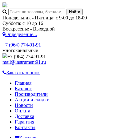
Понедельник - Пятница: с 9-00 до 18-00
Суббота: с 10 до 16
Воскресенье - Выходной
Определение...
+7 (964) 774-91-91
многоканальный
+7 (964) 774-91-91
mail@instrument91.ru
Заказать звонок
Главная
Каталог
Производители
Акции и скидки
Новости
Оплата
Доставка
Гарантия
Контакты
Каталог