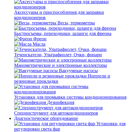
Аксессуары и приспособления для заправки
кондиционеров
Весы, термометры
Быстросъемы, переходники, шланги для фреона
Фреон
Масла
Течеискатели, Ультрафиолет, Очки, фонари
Манометрические и электронные коллекторы
Вакуумные насосы
Ниппели и
резиновые прокладки
Установки для промывки системы кондиционирования
Дезинфекция
Специнструмент для автокондиционеров
Диагностическое оборудование
Установки для
регулировки света фар