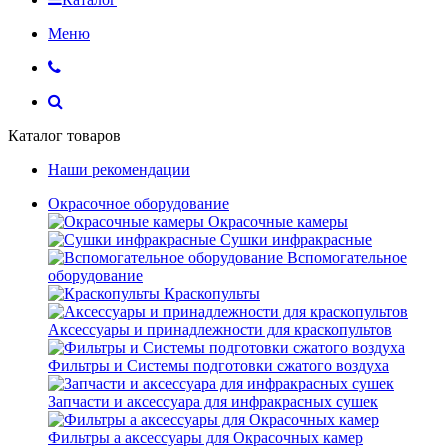
Меню
Каталог товаров
Наши рекомендации
Окрасочное оборудование
Окрасочные камеры
Сушки инфракрасные
Вспомогательное
оборудование
Краскопульты
Аксессуары и принадлежности для краскопультов
Фильтры и Системы подготовки сжатого воздуха
Запчасти и аксессуара для инфракрасных сушек
Фильтры а аксессуары для Окрасочных камер