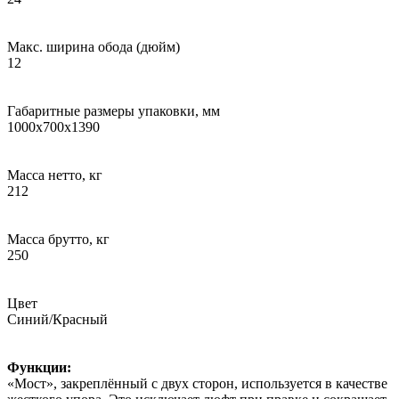
Макс. ширина обода (дюйм)
12
Габаритные размеры упаковки, мм
1000x700x1390
Масса нетто, кг
212
Масса брутто, кг
250
Цвет
Синий/Красный
Функции:
«Мост», закреплённый с двух сторон, используется в качестве