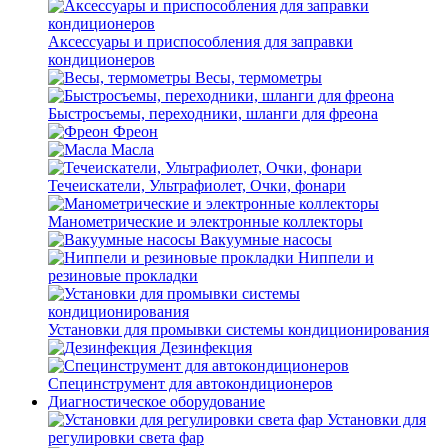
Аксессуары и приспособления для заправки
кондиционеров
Весы, термометры
Быстросъемы, переходники, шланги для фреона
Фреон
Масла
Течеискатели, Ультрафиолет, Очки, фонари
Манометрические и электронные коллекторы
Вакуумные насосы
Ниппели и
резиновые прокладки
Установки для промывки системы кондиционирования
Дезинфекция
Специнструмент для автокондиционеров
Диагностическое оборудование
Установки для
регулировки света фар