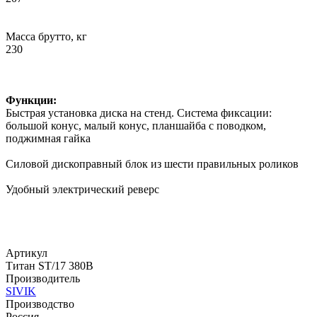
Масса брутто, кг
230
Функции:
Быстрая установка диска на стенд. Система фиксации:
большой конус, малый конус, планшайба с поводком,
поджимная гайка
Силовой дископравный блок из шести правильных роликов
Удобный электрический реверс
Артикул
Титан ST/17 380В
Производитель
SIVIK
Производство
Россия