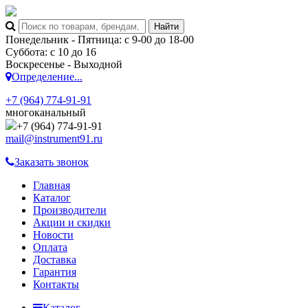
Понедельник - Пятница: с 9-00 до 18-00
Суббота: с 10 до 16
Воскресенье - Выходной
Определение...
+7 (964) 774-91-91
многоканальный
+7 (964) 774-91-91
mail@instrument91.ru
Заказать звонок
Главная
Каталог
Производители
Акции и скидки
Новости
Оплата
Доставка
Гарантия
Контакты
Каталог