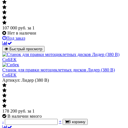
107 000
руб.
за 1
Нет в наличии
Под заказ
Быстрый просмотр
Станок для правки мотоциклетных дисков Лидер (380 В)
СиБЕК
Артикул: Лидер (380 В)
178 200
руб.
за 1
В наличии много
-
+
В корзину