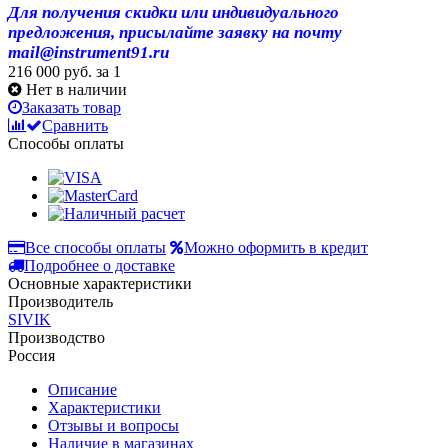
Для получения скидки или индивидуального
предложения, присылайте заявку на почту
mail@instrument91.ru
216 000 руб.
за 1
Нет в наличии
Заказать товар
Сравнить
Способы оплаты
Все способы оплаты
Можно оформить в кредит
Подробнее о доставке
Основные характеристики
Производитель
SIVIK
Производство
Россия
Описание
Характеристики
Отзывы и вопросы
Наличие в магазинах