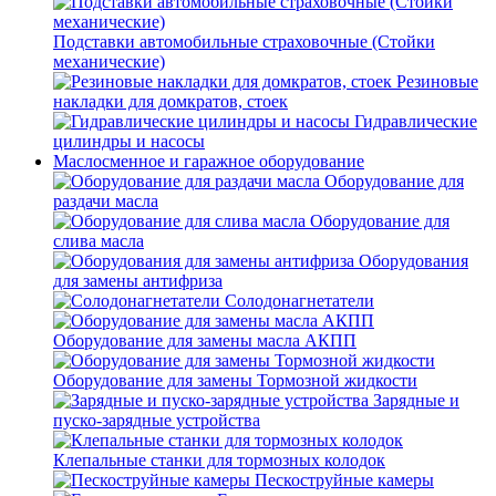
Подставки автомобильные страховочные (Стойки
механические)
Резиновые
накладки для домкратов, стоек
Гидравлические
цилиндры и насосы
Маслосменное и гаражное оборудование
Оборудование для
раздачи масла
Оборудование для
слива масла
Оборудования
для замены антифриза
Солодонагнетатели
Оборудование для замены масла АКПП
Оборудование для замены Тормозной жидкости
Зарядные и
пуско-зарядные устройства
Клепальные станки для тормозных колодок
Пескоструйные камеры