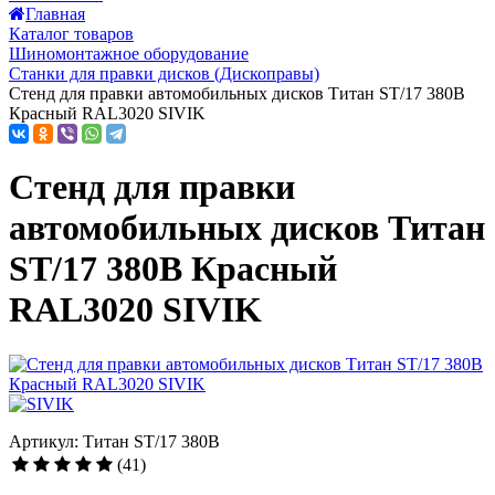
Главная
Каталог товаров
Шиномонтажное оборудование
Станки для правки дисков (Дископравы)
Стенд для правки автомобильных дисков Титан ST/17 380В
Красный RAL3020 SIVIK
Стенд для правки
автомобильных дисков Титан
ST/17 380В Красный
RAL3020 SIVIK
Артикул: Титан ST/17 380В
(41)