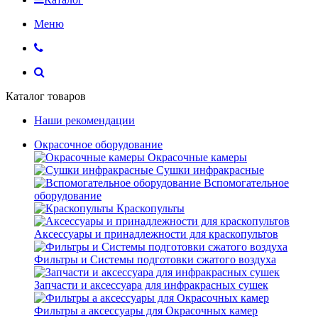
Меню
Каталог товаров
Наши рекомендации
Окрасочное оборудование
Окрасочные камеры
Сушки инфракрасные
Вспомогательное
оборудование
Краскопульты
Аксессуары и принадлежности для краскопультов
Фильтры и Системы подготовки сжатого воздуха
Запчасти и аксессуара для инфракрасных сушек
Фильтры а аксессуары для Окрасочных камер