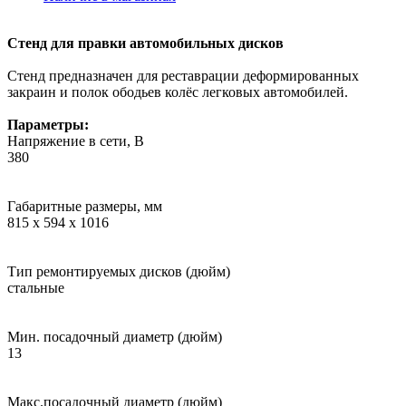
Стенд для правки автомобильных дисков
Стенд предназначен для реставрации деформированных
закраин и полок ободьев колёс легковых автомобилей.
Параметры:
Напряжение в сети, В
380
Габаритные размеры, мм
815 х 594 х 1016
Тип ремонтируемых дисков (дюйм)
стальные
Мин. посадочный диаметр (дюйм)
13
Макс.посадочный диаметр (дюйм)