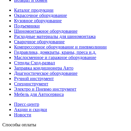
Возврат и обмен
Каталог продукции
Окрасочное оборудование
Кузовное оборудование
Подъемники
Шиномонтажное оборудование
Расходные материалы для шиномонтажа
Сварочное оборудование
Компрессорное оборудование и пневмолинии
Гидравлика, домкраты, краны, преса и.д.
Маслосменное и гаражное оборудование
Стенды Сход-развал
Заправка кондиционера Авто
Диагностическое оборудование
Ручной инструмент
Специнструмент
Электро и Пневмо инструмент
Мебель для Автосервиса
Пресс-центр
Акции и скидки
Новости
Способы оплаты