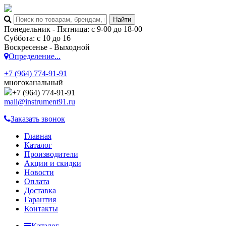
Понедельник - Пятница: с 9-00 до 18-00
Суббота: с 10 до 16
Воскресенье - Выходной
Определение...
+7 (964) 774-91-91
многоканальный
+7 (964) 774-91-91
mail@instrument91.ru
Заказать звонок
Главная
Каталог
Производители
Акции и скидки
Новости
Оплата
Доставка
Гарантия
Контакты
Каталог