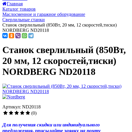
Главная
Каталог товаров
Маслосменное и гаражное оборудование
Сверлильные станки
Станок сверлильный (850Вт, 20 мм, 12 скоростей,тиски)
NORDBERG ND20118
Станок сверлильный (850Вт,
20 мм, 12 скоростей,тиски)
NORDBERG ND20118
Артикул: ND20118
(0)
Для получения скидки или индивидуального
предложения, присылайте заявку на почту