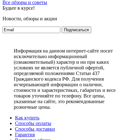
Все обзоры и советы
Будьте в курсе!
Новости, обзоры и акции
Подписаться
Информация на данном интернет-сайте носит
исключительно информационный
(ознакомительный) характер и ни при каких
условиях не является публичной офертой,
определяемой положениями Статьи 437
Гражданского кодекса РФ. Для получения
исчерпывающей информации о наличии,
стоимости и характеристиках, габаритах и весе
товаров уточняйте по телефону. Все цены,
указанные на сайте, это рекомендованные
розничные цены.
Как купить
Способы оплаты
Способы доставки
Гарантия