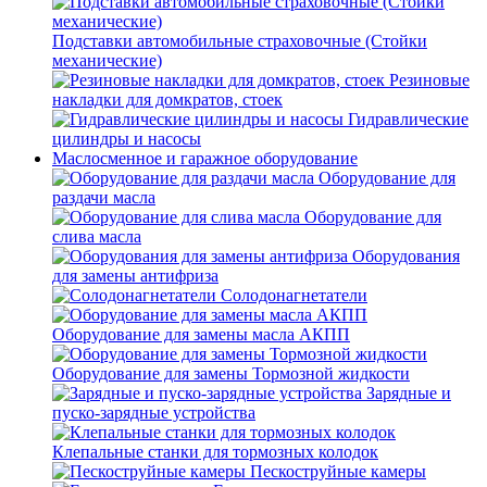
Подставки автомобильные страховочные (Стойки
механические)
Резиновые
накладки для домкратов, стоек
Гидравлические
цилиндры и насосы
Маслосменное и гаражное оборудование
Оборудование для
раздачи масла
Оборудование для
слива масла
Оборудования
для замены антифриза
Солодонагнетатели
Оборудование для замены масла АКПП
Оборудование для замены Тормозной жидкости
Зарядные и
пуско-зарядные устройства
Клепальные станки для тормозных колодок
Пескоструйные камеры