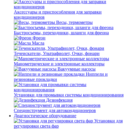
Аксессуары и приспособления для заправки
кондиционеров
Весы, термометры
Быстросъемы, переходники, шланги для фреона
Фреон
Масла
Течеискатели, Ультрафиолет, Очки, фонари
Манометрические и электронные коллекторы
Вакуумные насосы
Ниппели и
резиновые прокладки
Установки для промывки системы кондиционирования
Дезинфекция
Специнструмент для автокондиционеров
Диагностическое оборудование
Установки для
регулировки света фар