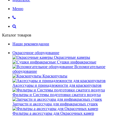
Меню
Каталог товаров
Наши рекомендации
Окрасочное оборудование
Окрасочные камеры
Сушки инфракрасные
Вспомогательное
оборудование
Краскопульты
Аксессуары и принадлежности для краскопультов
Фильтры и Системы подготовки сжатого воздуха
Запчасти и аксессуара для инфракрасных сушек
Фильтры а аксессуары для Окрасочных камер