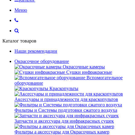
Меню
Каталог товаров
Наши рекомендации
Окрасочное оборудование
Окрасочные камеры
Сушки инфракрасные
Вспомогательное
оборудование
Краскопульты
Аксессуары и принадлежности для краскопультов
Фильтры и Системы подготовки сжатого воздуха
Запчасти и аксессуара для инфракрасных сушек
Фильтры а аксессуары для Окрасочных камер