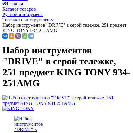
Главная
Каталог товаров
Ручной инструмент
Тележки с инструментом
Набор инструментов "DRIVE" в серой тележке, 251 предмет
KING TONY 934-251AMG
Набор инструментов
"DRIVE" в серой тележке,
251 предмет KING TONY 934-
251AMG