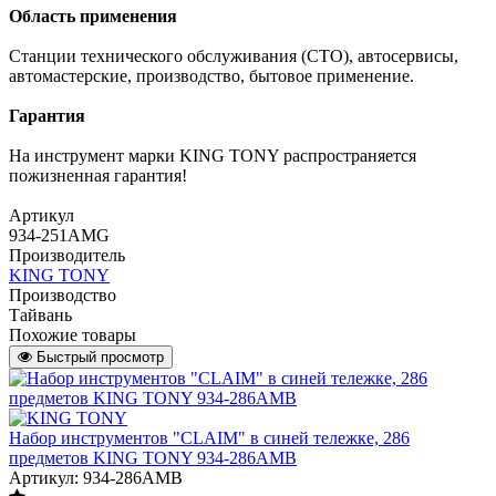
Область применения
Станции технического обслуживания (СТО), автосервисы,
автомастерские, производство, бытовое применение.
Гарантия
На инструмент марки KING TONY распространяется
пожизненная гарантия!
Артикул
934-251AMG
Производитель
KING TONY
Производство
Тайвань
Похожие товары
Быстрый просмотр
Набор инструментов "CLAIM" в синей тележке, 286
предметов KING TONY 934-286AMB
Артикул: 934-286AMB