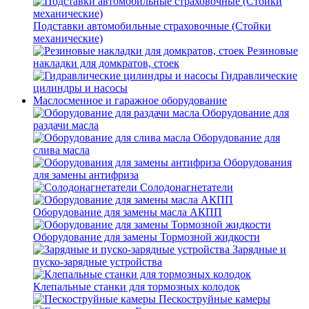
Подставки автомобильные страховочные (Стойки
механические)
Резиновые
накладки для домкратов, стоек
Гидравлические
цилиндры и насосы
Маслосменное и гаражное оборудование
Оборудование для
раздачи масла
Оборудование для
слива масла
Оборудования
для замены антифриза
Солодонагнетатели
Оборудование для замены масла АКПП
Оборудование для замены Тормозной жидкости
Зарядные и
пуско-зарядные устройства
Клепальные станки для тормозных колодок
Пескоструйные камеры