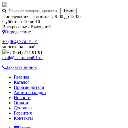
Понедельник - Пятница: с 9-00 до 18-00
Суббота: с 10 до 16
Воскресенье - Выходной
Определение...
+7 (964) 774-91-91
многоканальный
+7 (964) 774-91-91
mail@instrument91.ru
Заказать звонок
Главная
Каталог
Производители
Акции и скидки
Новости
Оплата
Доставка
Гарантия
Контакты
Каталог