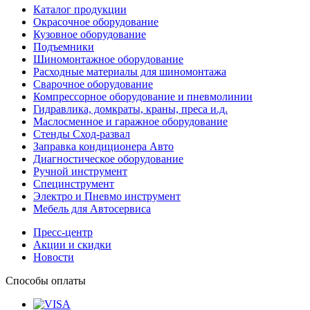
Каталог продукции
Окрасочное оборудование
Кузовное оборудование
Подъемники
Шиномонтажное оборудование
Расходные материалы для шиномонтажа
Сварочное оборудование
Компрессорное оборудование и пневмолинии
Гидравлика, домкраты, краны, преса и.д.
Маслосменное и гаражное оборудование
Стенды Сход-развал
Заправка кондиционера Авто
Диагностическое оборудование
Ручной инструмент
Специнструмент
Электро и Пневмо инструмент
Мебель для Автосервиса
Пресс-центр
Акции и скидки
Новости
Способы оплаты