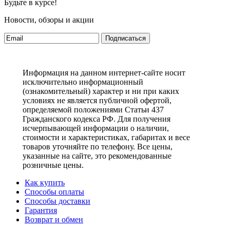
Будьте в курсе!
Новости, обзоры и акции
Подписаться
Информация на данном интернет-сайте носит
исключительно информационный
(ознакомительный) характер и ни при каких
условиях не является публичной офертой,
определяемой положениями Статьи 437
Гражданского кодекса РФ. Для получения
исчерпывающей информации о наличии,
стоимости и характеристиках, габаритах и весе
товаров уточняйте по телефону. Все цены,
указанные на сайте, это рекомендованные
розничные цены.
Как купить
Способы оплаты
Способы доставки
Гарантия
Возврат и обмен