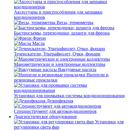
Аксессуары и приспособления для заправки
кондиционеров
Весы, термометры
Быстросъемы, переходники, шланги для фреона
Фреон
Масла
Течеискатели, Ультрафиолет, Очки, фонари
Манометрические и электронные коллекторы
Вакуумные насосы
Ниппели и
резиновые прокладки
Установки для промывки системы кондиционирования
Дезинфекция
Специнструмент для автокондиционеров
Диагностическое оборудование
Установки для
регулировки света фар