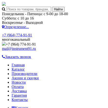
Понедельник - Пятница: с 9-00 до 18-00
Суббота: с 10 до 16
Воскресенье - Выходной
Определение...
+7 (964) 774-91-91
многоканальный
+7 (964) 774-91-91
mail@instrument91.ru
Заказать звонок
Главная
Каталог
Производители
Акции и скидки
Новости
Оплата
Доставка
Гарантия
Контакты
Каталог