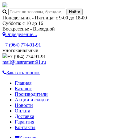
Понедельник - Пятница: с 9-00 до 18-00
Суббота: с 10 до 16
Воскресенье - Выходной
Определение...
+7 (964) 774-91-91
многоканальный
+7 (964) 774-91-91
mail@instrument91.ru
Заказать звонок
Главная
Каталог
Производители
Акции и скидки
Новости
Оплата
Доставка
Гарантия
Контакты
Каталог