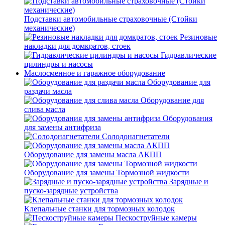
Подставки автомобильные страховочные (Стойки
механические)
Резиновые
накладки для домкратов, стоек
Гидравлические
цилиндры и насосы
Маслосменное и гаражное оборудование
Оборудование для
раздачи масла
Оборудование для
слива масла
Оборудования
для замены антифриза
Солодонагнетатели
Оборудование для замены масла АКПП
Оборудование для замены Тормозной жидкости
Зарядные и
пуско-зарядные устройства
Клепальные станки для тормозных колодок
Пескоструйные камеры