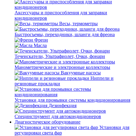
Аксессуары и приспособления для заправки
кондиционеров
Весы, термометры
Быстросъемы, переходники, шланги для фреона
Фреон
Масла
Течеискатели, Ультрафиолет, Очки, фонари
Манометрические и электронные коллекторы
Вакуумные насосы
Ниппели и
резиновые прокладки
Установки для промывки системы кондиционирования
Дезинфекция
Специнструмент для автокондиционеров
Диагностическое оборудование
Установки для
регулировки света фар