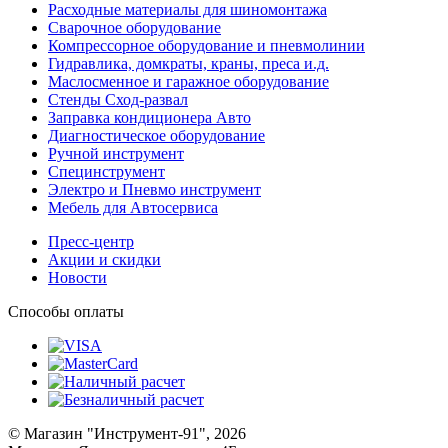
Расходные материалы для шиномонтажа
Сварочное оборудование
Компрессорное оборудование и пневмолинии
Гидравлика, домкраты, краны, преса и.д.
Маслосменное и гаражное оборудование
Стенды Сход-развал
Заправка кондиционера Авто
Диагностическое оборудование
Ручной инструмент
Специнструмент
Электро и Пневмо инструмент
Мебель для Автосервиса
Пресс-центр
Акции и скидки
Новости
Способы оплаты
© Магазин "Инструмент-91", 2026