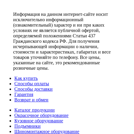
Информация на данном интернет-сайте носит
исключительно информационный
(ознакомительный) характер и ни при каких
условиях не является публичной офертой,
определяемой положениями Статьи 437
Гражданского кодекса РФ. Для получения
исчерпывающей информации о наличии,
стоимости и характеристиках, габаритах и весе
товаров уточняйте по телефону. Все цены,
указанные на сайте, это рекомендованные
розничные цены.
Как купить
Способы оплаты
Способы доставки
Гарантия
Возврат и обмен
Каталог продукции
Окрасочное оборудование
Кузовное оборудование
Подъемники
Шиномонтажное оборудование