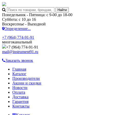
Понедельник - Пятница: с 9-00 до 18-00
Суббота: с 10 до 16
Воскресенье - Выходной
Определение...
+7 (964) 774-91-91
многоканальный
+7 (964) 774-91-91
mail@instrument91.ru
Заказать звонок
Главная
Каталог
Производители
Акции и скидки
Новости
Оплата
Доставка
Гарантия
Контакты
Каталог