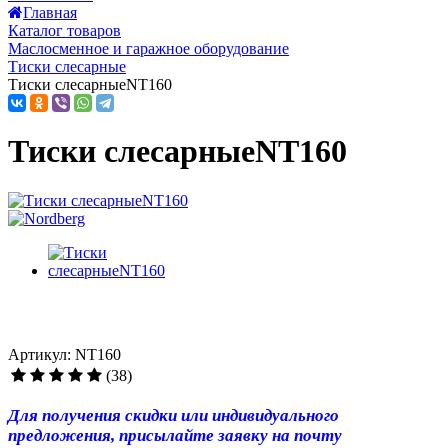
Главная
Каталог товаров
Маслосменное и гаражное оборудование
Тиски слесарные
Тиски слесарныеNT160
Тиски слесарныеNT160
Артикул: NT160
(38)
Для получения скидки или индивидуального
предложения, присылайте заявку на почту