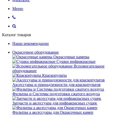
Меню
Каталог товаров
Наши рекомендации
Окрасочное оборудование
Окрасочные камеры
Сушки инфракрасные
Вспомогательное
оборудование
Краскопульты
Аксессуары и принадлежности для краскопультов
Фильтры и Системы подготовки сжатого воздуха
Запчасти и аксессуара для инфракрасных сушек
Фильтры а аксессуары для Окрасочных камер