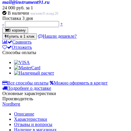
mail@instrument91.ru
24 000 руб.
за 1
В наличии
магазин:0 склад:20
Поставка 3 дня
-
+
В корзину
Нашли дешевле?
Купить в 1 клик
Сравнить
Отложить
Способы оплаты
Все способы оплаты
Можно оформить в кредит
Подробнее о доставке
Основные характеристики
Производитель
Nordberg
Описание
Характеристики
Отзывы и вопросы
Наличие в магазинах