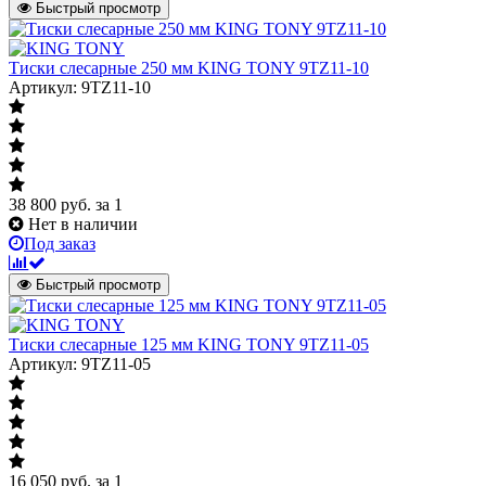
Быстрый просмотр
Тиски слесарные 250 мм KING TONY 9TZ11-10
Артикул: 9TZ11-10
38 800
руб.
за 1
Нет в наличии
Под заказ
Быстрый просмотр
Тиски слесарные 125 мм KING TONY 9TZ11-05
Артикул: 9TZ11-05
16 050
руб.
за 1