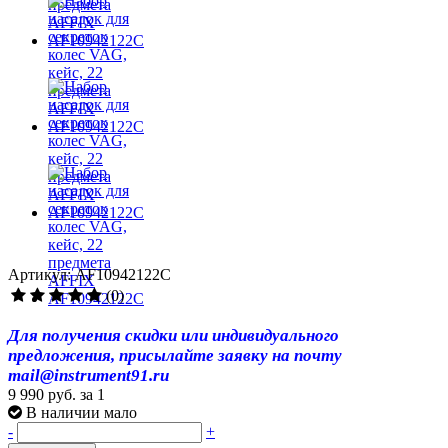
Артикул: AF10942122C
(0)
Для получения скидки или индивидуального
предложения, присылайте заявку на почту
mail@instrument91.ru
9 990 руб.
за 1
В наличии мало
-
+