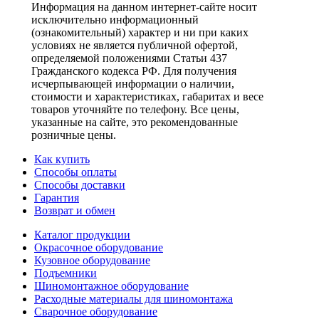
Информация на данном интернет-сайте носит
исключительно информационный
(ознакомительный) характер и ни при каких
условиях не является публичной офертой,
определяемой положениями Статьи 437
Гражданского кодекса РФ. Для получения
исчерпывающей информации о наличии,
стоимости и характеристиках, габаритах и весе
товаров уточняйте по телефону. Все цены,
указанные на сайте, это рекомендованные
розничные цены.
Как купить
Способы оплаты
Способы доставки
Гарантия
Возврат и обмен
Каталог продукции
Окрасочное оборудование
Кузовное оборудование
Подъемники
Шиномонтажное оборудование
Расходные материалы для шиномонтажа
Сварочное оборудование