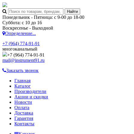
Понедельник - Пятница: с 9-00 до 18-00
Суббота: с 10 до 16
Воскресенье - Выходной
Определение...
+7 (964) 774-91-91
многоканальный
+7 (964) 774-91-91
mail@instrument91.ru
Заказать звонок
Главная
Каталог
Производители
Акции и скидки
Новости
Оплата
Доставка
Гарантия
Контакты
Каталог