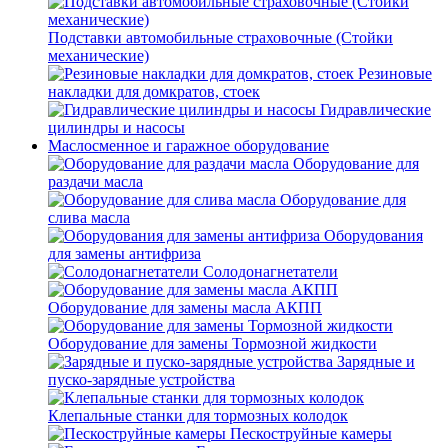
Подставки автомобильные страховочные (Стойки
механические)
Резиновые
накладки для домкратов, стоек
Гидравлические
цилиндры и насосы
Маслосменное и гаражное оборудование
Оборудование для
раздачи масла
Оборудование для
слива масла
Оборудования
для замены антифриза
Солодонагнетатели
Оборудование для замены масла АКПП
Оборудование для замены Тормозной жидкости
Зарядные и
пуско-зарядные устройства
Клепальные станки для тормозных колодок
Пескоструйные камеры