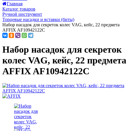
Главная
Каталог товаров
Ручной инструмент
Торцевые насадки и вставки (биты)
Набор насадок для секреток колес VAG, кейс, 22 предмета
AFFIX AF10942122C
Набор насадок для секреток
колес VAG, кейс, 22 предмета
AFFIX AF10942122C