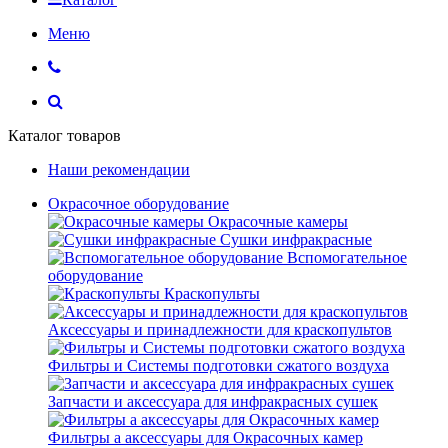
Меню
Каталог товаров
Наши рекомендации
Окрасочное оборудование
Окрасочные камеры
Сушки инфракрасные
Вспомогательное
оборудование
Краскопульты
Аксессуары и принадлежности для краскопультов
Фильтры и Системы подготовки сжатого воздуха
Запчасти и аксессуара для инфракрасных сушек
Фильтры а аксессуары для Окрасочных камер