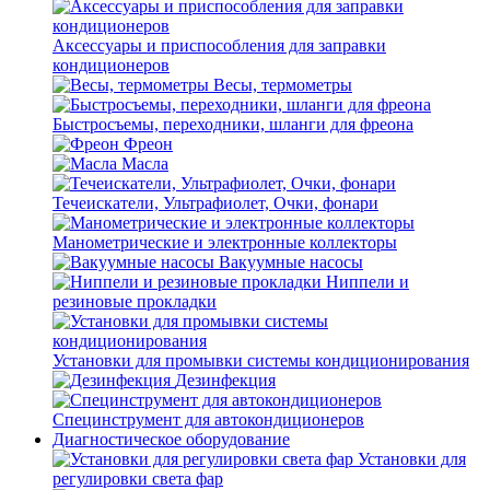
Аксессуары и приспособления для заправки
кондиционеров
Весы, термометры
Быстросъемы, переходники, шланги для фреона
Фреон
Масла
Течеискатели, Ультрафиолет, Очки, фонари
Манометрические и электронные коллекторы
Вакуумные насосы
Ниппели и
резиновые прокладки
Установки для промывки системы кондиционирования
Дезинфекция
Специнструмент для автокондиционеров
Диагностическое оборудование
Установки для
регулировки света фар