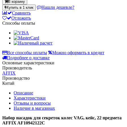
В корзину
Нашли дешевле?
Купить в 1 клик
Сравнить
Отложить
Способы оплаты
Все способы оплаты
Можно оформить в кредит
Подробнее о доставке
Основные характеристики
Производитель
AFFIX
Производство
Китай
Описание
Характеристики
Отзывы и вопросы
Наличие в магазинах
Набор насадок для секреток колес VAG, кейс, 22 предмета
AFFIX AF10942122C