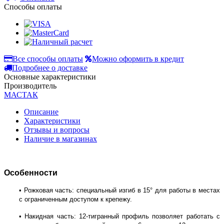
Способы оплаты
Все способы оплаты
Можно оформить в кредит
Подробнее о доставке
Основные характеристики
Производитель
МАСТАК
Описание
Характеристики
Отзывы и вопросы
Наличие в магазинах
Особенности
•
Рожковая часть: специальный изгиб в 15
°
для работы в местах
с ограниченным доступом к крепежу.
• Накидная часть:
12-тигранный профиль позволяет работать с