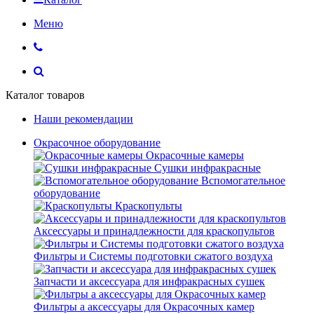
Меню
Каталог товаров
Наши рекомендации
Окрасочное оборудование
Окрасочные камеры
Сушки инфракрасные
Вспомогательное
оборудование
Краскопульты
Аксессуары и принадлежности для краскопультов
Фильтры и Системы подготовки сжатого воздуха
Запчасти и аксессуара для инфракрасных сушек
Фильтры а аксессуары для Окрасочных камер