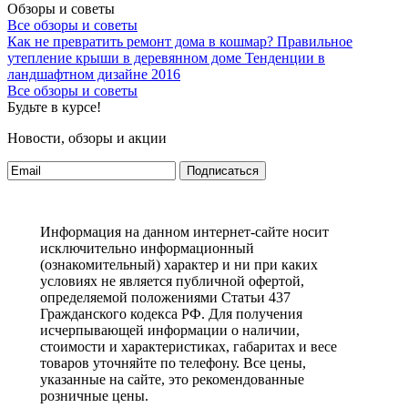
Обзоры и советы
Все обзоры и советы
Как не превратить ремонт дома в кошмар?
Правильное
утепление крыши в деревянном доме
Тенденции в
ландшафтном дизайне 2016
Все обзоры и советы
Будьте в курсе!
Новости, обзоры и акции
Подписаться
Информация на данном интернет-сайте носит
исключительно информационный
(ознакомительный) характер и ни при каких
условиях не является публичной офертой,
определяемой положениями Статьи 437
Гражданского кодекса РФ. Для получения
исчерпывающей информации о наличии,
стоимости и характеристиках, габаритах и весе
товаров уточняйте по телефону. Все цены,
указанные на сайте, это рекомендованные
розничные цены.