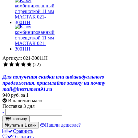
Артикул: 021-30011H
(22)
Для получения скидки или индивидуального
предложения, присылайте заявку на почту
mail@instrument91.ru
940 руб.
за 1
В наличии мало
Поставка 3 дня
-
+
В корзину
Нашли дешевле?
Купить в 1 клик
Сравнить
Отложить