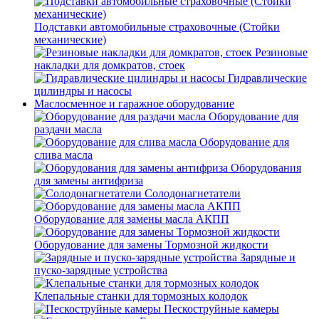
Подставки автомобильные страховочные (Стойки
механические)
Резиновые
накладки для домкратов, стоек
Гидравлические
цилиндры и насосы
Маслосменное и гаражное оборудование
Оборудование для
раздачи масла
Оборудование для
слива масла
Оборудования
для замены антифриза
Солодонагнетатели
Оборудование для замены масла АКПП
Оборудование для замены Тормозной жидкости
Зарядные и
пуско-зарядные устройства
Клепальные станки для тормозных колодок
Пескоструйные камеры