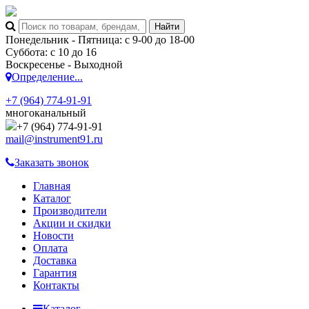
Понедельник - Пятница: с 9-00 до 18-00
Суббота: с 10 до 16
Воскресенье - Выходной
Определение...
+7 (964) 774-91-91
многоканальный
+7 (964) 774-91-91
mail@instrument91.ru
Заказать звонок
Главная
Каталог
Производители
Акции и скидки
Новости
Оплата
Доставка
Гарантия
Контакты
Каталог