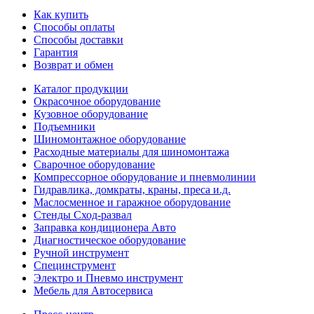
Как купить
Способы оплаты
Способы доставки
Гарантия
Возврат и обмен
Каталог продукции
Окрасочное оборудование
Кузовное оборудование
Подъемники
Шиномонтажное оборудование
Расходные материалы для шиномонтажа
Сварочное оборудование
Компрессорное оборудование и пневмолинии
Гидравлика, домкраты, краны, преса и.д.
Маслосменное и гаражное оборудование
Стенды Сход-развал
Заправка кондиционера Авто
Диагностическое оборудование
Ручной инструмент
Специнструмент
Электро и Пневмо инструмент
Мебель для Автосервиса