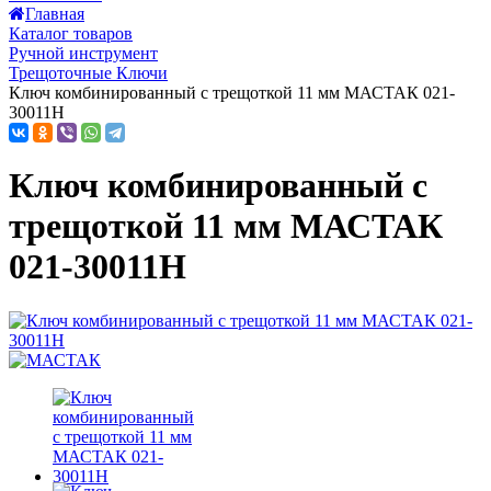
Главная
Каталог товаров
Ручной инструмент
Трещоточные Ключи
Ключ комбинированный с трещоткой 11 мм МАСТАК 021-
30011H
Ключ комбинированный с
трещоткой 11 мм МАСТАК
021-30011H