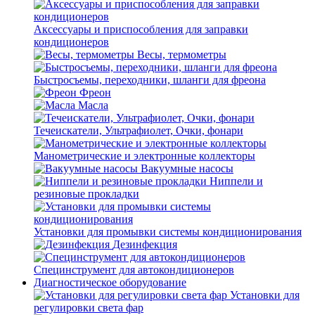
Аксессуары и приспособления для заправки
кондиционеров
Весы, термометры
Быстросъемы, переходники, шланги для фреона
Фреон
Масла
Течеискатели, Ультрафиолет, Очки, фонари
Манометрические и электронные коллекторы
Вакуумные насосы
Ниппели и
резиновые прокладки
Установки для промывки системы кондиционирования
Дезинфекция
Специнструмент для автокондиционеров
Диагностическое оборудование
Установки для
регулировки света фар