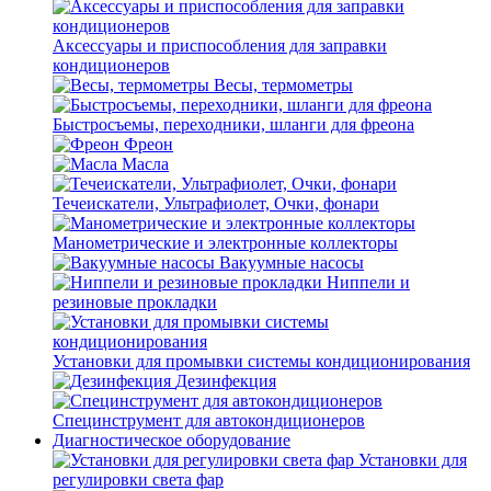
Аксессуары и приспособления для заправки
кондиционеров
Весы, термометры
Быстросъемы, переходники, шланги для фреона
Фреон
Масла
Течеискатели, Ультрафиолет, Очки, фонари
Манометрические и электронные коллекторы
Вакуумные насосы
Ниппели и
резиновые прокладки
Установки для промывки системы кондиционирования
Дезинфекция
Специнструмент для автокондиционеров
Диагностическое оборудование
Установки для
регулировки света фар