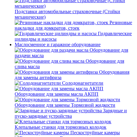
Подставки автомобильные страховочные (Стойки
механические)
Резиновые
накладки для домкратов, стоек
Гидравлические
цилиндры и насосы
Маслосменное и гаражное оборудование
Оборудование для
раздачи масла
Оборудование для
слива масла
Оборудования
для замены антифриза
Солодонагнетатели
Оборудование для замены масла АКПП
Оборудование для замены Тормозной жидкости
Зарядные и
пуско-зарядные устройства
Клепальные станки для тормозных колодок
Пескоструйные камеры