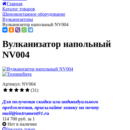
Главная
Каталог товаров
Шиномонтажное оборудование
Вулканизаторы
Вулканизатор напольный NV004
Вулканизатор напольный
NV004
Артикул: NV004
(31)
Для получения скидки или индивидуального
предложения, присылайте заявку на почту
mail@instrument91.ru
114 700 руб.
за 1
Нет в наличии
Заказать товар