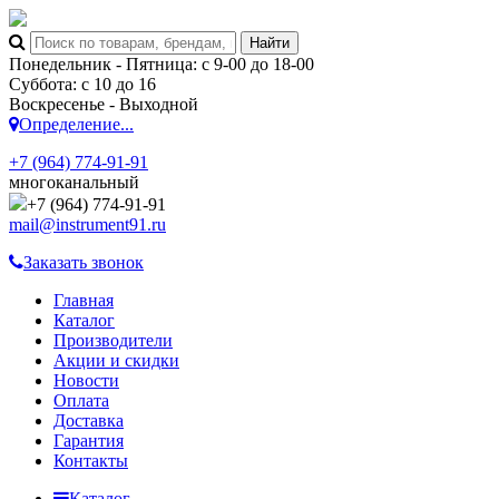
Понедельник - Пятница: с 9-00 до 18-00
Суббота: с 10 до 16
Воскресенье - Выходной
Определение...
+7 (964) 774-91-91
многоканальный
+7 (964) 774-91-91
mail@instrument91.ru
Заказать звонок
Главная
Каталог
Производители
Акции и скидки
Новости
Оплата
Доставка
Гарантия
Контакты
Каталог