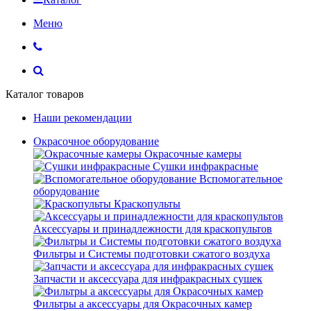
Меню
Каталог товаров
Наши рекомендации
Окрасочное оборудование
Окрасочные камеры
Сушки инфракрасные
Вспомогательное
оборудование
Краскопульты
Аксессуары и принадлежности для краскопультов
Фильтры и Системы подготовки сжатого воздуха
Запчасти и аксессуара для инфракрасных сушек
Фильтры а аксессуары для Окрасочных камер