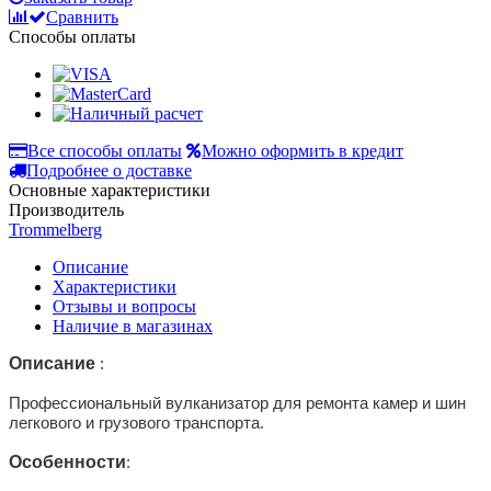
Сравнить
Способы оплаты
Все способы оплаты
Можно оформить в кредит
Подробнее о доставке
Основные характеристики
Производитель
Trommelberg
Описание
Характеристики
Отзывы и вопросы
Наличие в магазинах
Описание
:
Профессиональный вулканизатор для ремонта камер и шин
легкового и грузового транспорта.
Особенности
: