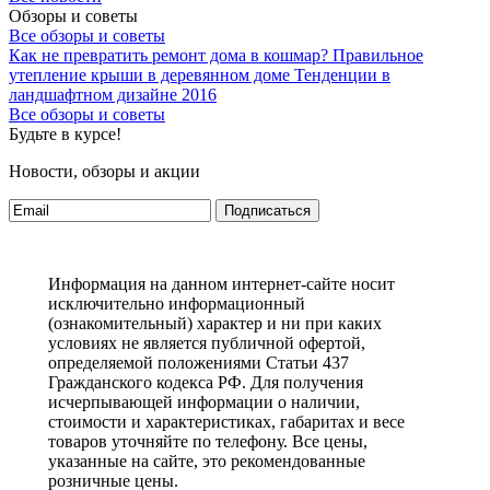
Обзоры и советы
Все обзоры и советы
Как не превратить ремонт дома в кошмар?
Правильное
утепление крыши в деревянном доме
Тенденции в
ландшафтном дизайне 2016
Все обзоры и советы
Будьте в курсе!
Новости, обзоры и акции
Подписаться
Информация на данном интернет-сайте носит
исключительно информационный
(ознакомительный) характер и ни при каких
условиях не является публичной офертой,
определяемой положениями Статьи 437
Гражданского кодекса РФ. Для получения
исчерпывающей информации о наличии,
стоимости и характеристиках, габаритах и весе
товаров уточняйте по телефону. Все цены,
указанные на сайте, это рекомендованные
розничные цены.