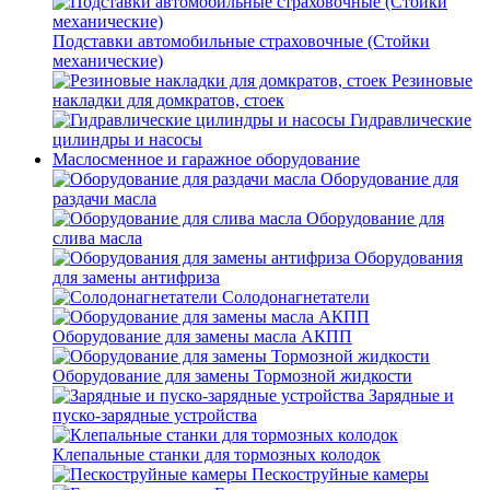
Подставки автомобильные страховочные (Стойки
механические)
Резиновые
накладки для домкратов, стоек
Гидравлические
цилиндры и насосы
Маслосменное и гаражное оборудование
Оборудование для
раздачи масла
Оборудование для
слива масла
Оборудования
для замены антифриза
Солодонагнетатели
Оборудование для замены масла АКПП
Оборудование для замены Тормозной жидкости
Зарядные и
пуско-зарядные устройства
Клепальные станки для тормозных колодок
Пескоструйные камеры