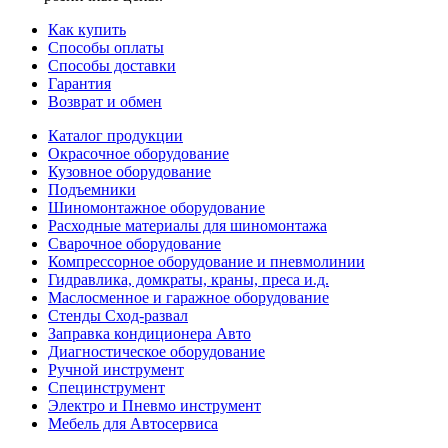
Как купить
Способы оплаты
Способы доставки
Гарантия
Возврат и обмен
Каталог продукции
Окрасочное оборудование
Кузовное оборудование
Подъемники
Шиномонтажное оборудование
Расходные материалы для шиномонтажа
Сварочное оборудование
Компрессорное оборудование и пневмолинии
Гидравлика, домкраты, краны, преса и.д.
Маслосменное и гаражное оборудование
Стенды Сход-развал
Заправка кондиционера Авто
Диагностическое оборудование
Ручной инструмент
Специнструмент
Электро и Пневмо инструмент
Мебель для Автосервиса