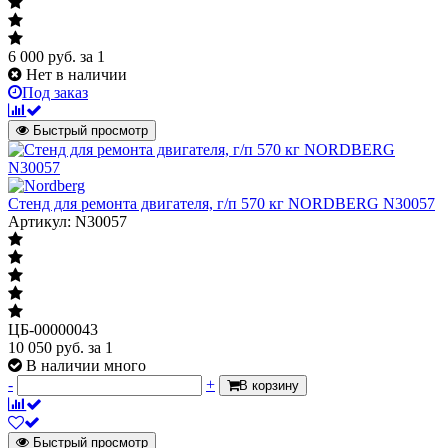
6 000
руб.
за 1
Нет в наличии
Под заказ
Быстрый просмотр
Стенд для ремонта двигателя, г/п 570 кг NORDBERG N30057
Артикул: N30057
ЦБ-00000043
10 050
руб.
за 1
В наличии много
-
+
В корзину
Быстрый просмотр