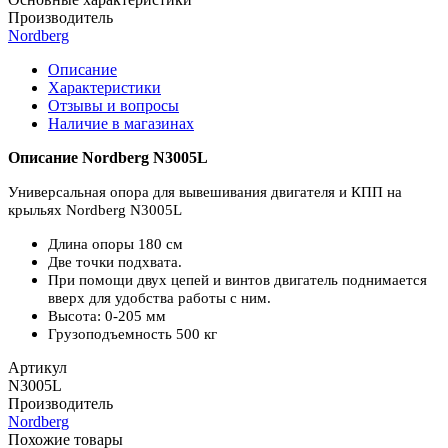
Производитель
Nordberg
Описание
Характеристики
Отзывы и вопросы
Наличие в магазинах
Описание Nordberg N3005L
Универсальная опора для вывешивания двигателя и КПП на
крыльях Nordberg N3005L
Длина опоры 180 см
Две точки подхвата.
При помощи двух цепей и винтов двигатель поднимается
вверх для удобства работы с ним.
Высота: 0-205 мм
Грузоподъемность 500 кг
Артикул
N3005L
Производитель
Nordberg
Похожие товары