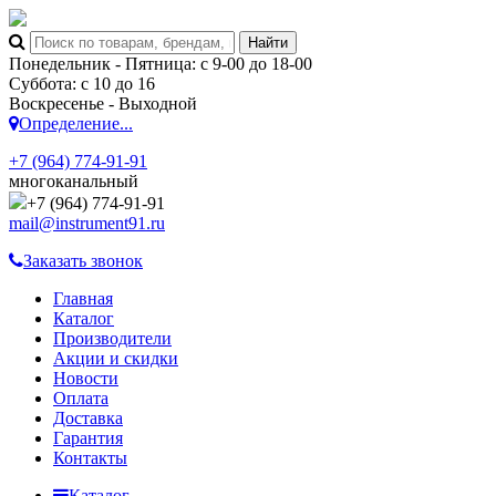
Понедельник - Пятница: с 9-00 до 18-00
Суббота: с 10 до 16
Воскресенье - Выходной
Определение...
+7 (964) 774-91-91
многоканальный
+7 (964) 774-91-91
mail@instrument91.ru
Заказать звонок
Главная
Каталог
Производители
Акции и скидки
Новости
Оплата
Доставка
Гарантия
Контакты
Каталог