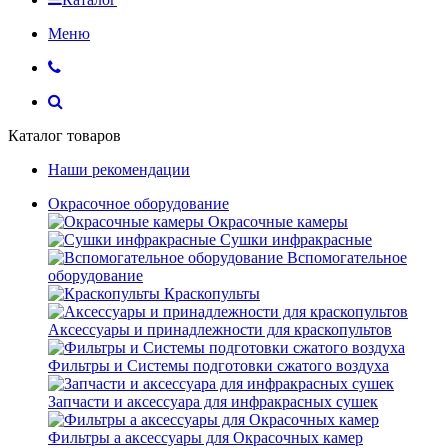
Меню
Каталог товаров
Наши рекомендации
Окрасочное оборудование
Окрасочные камеры
Сушки инфракрасные
Вспомогательное
оборудование
Краскопульты
Аксессуары и принадлежности для краскопультов
Фильтры и Системы подготовки сжатого воздуха
Запчасти и аксессуара для инфракрасных сушек
Фильтры а аксессуары для Окрасочных камер