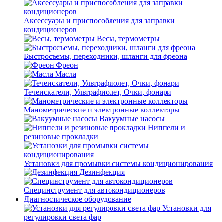
Аксессуары и приспособления для заправки
кондиционеров
Весы, термометры
Быстросъемы, переходники, шланги для фреона
Фреон
Масла
Течеискатели, Ультрафиолет, Очки, фонари
Манометрические и электронные коллекторы
Вакуумные насосы
Ниппели и
резиновые прокладки
Установки для промывки системы кондиционирования
Дезинфекция
Специнструмент для автокондиционеров
Диагностическое оборудование
Установки для
регулировки света фар