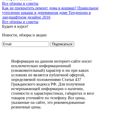
Все обзоры и советы
Как не превратить ремонт дома в кошмар?
Правильное
утепление крыши в деревянном доме
Тенденции в
ландшафтном дизайне 2016
Все обзоры и советы
Будьте в курсе!
Новости, обзоры и акции
Подписаться
Информация на данном интернет-сайте носит
исключительно информационный
(ознакомительный) характер и ни при каких
условиях не является публичной офертой,
определяемой положениями Статьи 437
Гражданского кодекса РФ. Для получения
исчерпывающей информации о наличии,
стоимости и характеристиках, габаритах и весе
товаров уточняйте по телефону. Все цены,
указанные на сайте, это рекомендованные
розничные цены.