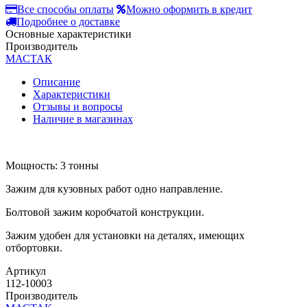
Все способы оплаты
Можно оформить в кредит
Подробнее о доставке
Основные характеристики
Производитель
МАСТАК
Описание
Характеристики
Отзывы и вопросы
Наличие в магазинах
Мощность: 3 тонны
Зажим для кузовных работ одно направление.
Болтовой зажим коробчатой конструкции.
Зажим удобен для установки на деталях, имеющих
отбортовки.
Артикул
112-10003
Производитель