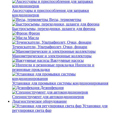
Аксессуары и приспособления для заправки
кондиционеров
Весы, термометры
Быстросъемы, переходники, шланги для фреона
Фреон
Масла
Течеискатели, Ультрафиолет, Очки, фонари
Манометрические и электронные коллекторы
Вакуумные насосы
Ниппели и
резиновые прокладки
Установки для промывки системы кондиционирования
Дезинфекция
Специнструмент для автокондиционеров
Диагностическое оборудование
Установки для
регулировки света фар