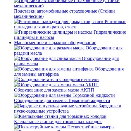
Подставки автомобильные страховочные (Стойки
механические)
Резиновые
накладки для домкратов, стоек
Гидравлические
цилиндры и насосы
Маслосменное и гаражное оборудование
Оборудование для
раздачи масла
Оборудование для
слива масла
Оборудования
для замены антифриза
Солодонагнетатели
Оборудование для замены масла АКПП
Оборудование для замены Тормозной жидкости
Зарядные и
пуско-зарядные устройства
Клепальные станки для тормозных колодок
Пескоструйные камеры