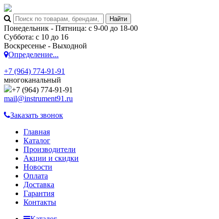
Понедельник - Пятница: с 9-00 до 18-00
Суббота: с 10 до 16
Воскресенье - Выходной
Определение...
+7 (964) 774-91-91
многоканальный
+7 (964) 774-91-91
mail@instrument91.ru
Заказать звонок
Главная
Каталог
Производители
Акции и скидки
Новости
Оплата
Доставка
Гарантия
Контакты
Каталог