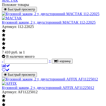
МАСТАК
Похожие товары
Быстрый просмотр
Кузовной зажим, 2 т, двухсторонний МАСТАК 112-22025
Артикул: 112-22025
7 410
руб.
за 1
В наличии много
-
+
В корзину
Быстрый просмотр
Кузовной зажим, 2 т, двухсторонний AFFIX AF11225012
Артикул: AF11225012