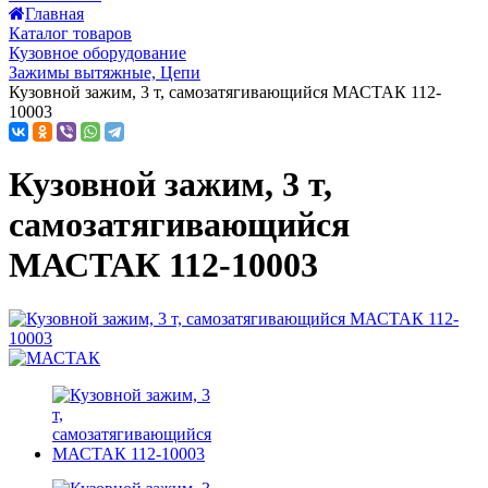
Главная
Каталог товаров
Кузовное оборудование
Зажимы вытяжные, Цепи
Кузовной зажим, 3 т, самозатягивающийся МАСТАК 112-
10003
Кузовной зажим, 3 т,
самозатягивающийся
МАСТАК 112-10003