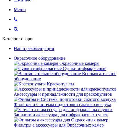
Меню
Каталог товаров
Наши рекомендации
Окрасочное оборудование
Окрасочные камеры
Сушки инфракрасные
Вспомогательное
оборудование
Краскопульты
Аксессуары и принадлежности для краскопультов
Фильтры и Системы подготовки сжатого воздуха
Запчасти и аксессуара для инфракрасных сушек
Фильтры а аксессуары для Окрасочных камер