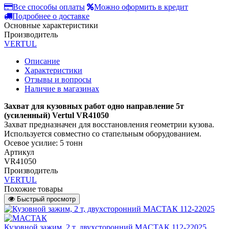
Все способы оплаты
Можно оформить в кредит
Подробнее о доставке
Основные характеристики
Производитель
VERTUL
Описание
Характеристики
Отзывы и вопросы
Наличие в магазинах
Захват для кузовных работ одно направление 5т
(усиленный) Vertul VR41050
Захват предназначен для восстановления геометрии кузова.
Используется совместно со стапельным оборудованием.
Осевое усилие: 5 тонн
Артикул
VR41050
Производитель
VERTUL
Похожие товары
Быстрый просмотр
Кузовной зажим, 2 т, двухсторонний МАСТАК 112-22025