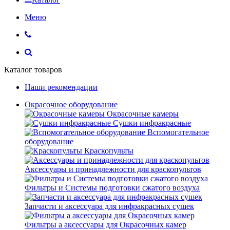
Меню
Каталог товаров
Наши рекомендации
Окрасочное оборудование
Окрасочные камеры
Сушки инфракрасные
Вспомогательное
оборудование
Краскопульты
Аксессуары и принадлежности для краскопультов
Фильтры и Системы подготовки сжатого воздуха
Запчасти и аксессуара для инфракрасных сушек
Фильтры а аксессуары для Окрасочных камер