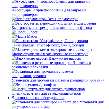
Аксессуары и приспособления для заправки
кондиционеров
Весы, термометры
Быстросъемы, переходники, шланги для фреона
Фреон
Масла
Течеискатели, Ультрафиолет, Очки, фонари
Манометрические и электронные коллекторы
Вакуумные насосы
Ниппели и
резиновые прокладки
Установки для промывки системы кондиционирования
Дезинфекция
Специнструмент для автокондиционеров
Диагностическое оборудование
Установки для
регулировки света фар