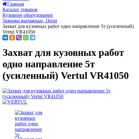
Главная
Каталог товаров
Кузовное оборудование
Зажимы вытяжные, Цепи
Захват для кузовных работ одно направление 5т (усиленный)
Vertul VR41050
Захват для кузовных работ
одно направление 5т
(усиленный) Vertul VR41050