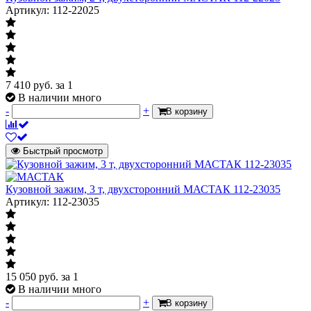
Артикул: 112-22025
7 410
руб.
за 1
В наличии много
-
+
В корзину
Быстрый просмотр
Кузовной зажим, 3 т, двухсторонний МАСТАК 112-23035
Артикул: 112-23035
15 050
руб.
за 1
В наличии много
-
+
В корзину