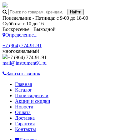
Понедельник - Пятница: с 9-00 до 18-00
Суббота: с 10 до 16
Воскресенье - Выходной
Определение...
+7 (964) 774-91-91
многоканальный
+7 (964) 774-91-91
mail@instrument91.ru
Заказать звонок
Главная
Каталог
Производители
Акции и скидки
Новости
Оплата
Доставка
Гарантия
Контакты
Каталог