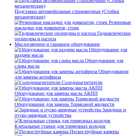
Подставки автомобильные страховочные (Стойки
механические)
Резиновые
накладки для домкратов, стоек
Гидравлические
цилиндры и насосы
Маслосменное и гаражное оборудование
Оборудование для
раздачи масла
Оборудование для
слива масла
Оборудования
для замены антифриза
Солодонагнетатели
Оборудование для замены масла АКПП
Оборудование для замены Тормозной жидкости
Зарядные и
пуско-зарядные устройства
Клепальные станки для тормозных колодок
Пескоструйные камеры