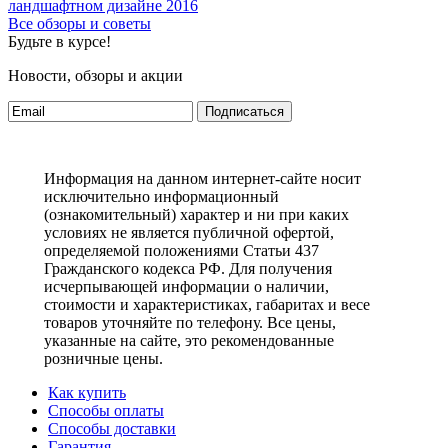
ландшафтном дизайне 2016
Все обзоры и советы
Будьте в курсе!
Новости, обзоры и акции
Подписаться
Информация на данном интернет-сайте носит
исключительно информационный
(ознакомительный) характер и ни при каких
условиях не является публичной офертой,
определяемой положениями Статьи 437
Гражданского кодекса РФ. Для получения
исчерпывающей информации о наличии,
стоимости и характеристиках, габаритах и весе
товаров уточняйте по телефону. Все цены,
указанные на сайте, это рекомендованные
розничные цены.
Как купить
Способы оплаты
Способы доставки
Гарантия