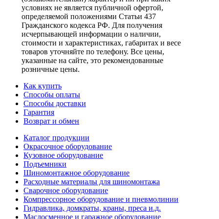
условиях не является публичной офертой,
определяемой положениями Статьи 437
Гражданского кодекса РФ. Для получения
исчерпывающей информации о наличии,
стоимости и характеристиках, габаритах и весе
товаров уточняйте по телефону. Все цены,
указанные на сайте, это рекомендованные
розничные цены.
Как купить
Способы оплаты
Способы доставки
Гарантия
Возврат и обмен
Каталог продукции
Окрасочное оборудование
Кузовное оборудование
Подъемники
Шиномонтажное оборудование
Расходные материалы для шиномонтажа
Сварочное оборудование
Компрессорное оборудование и пневмолинии
Гидравлика, домкраты, краны, преса и.д.
Маслосменное и гаражное оборудование