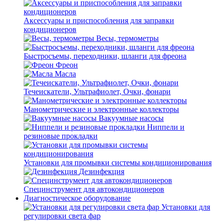
Аксессуары и приспособления для заправки
кондиционеров
Весы, термометры
Быстросъемы, переходники, шланги для фреона
Фреон
Масла
Течеискатели, Ультрафиолет, Очки, фонари
Манометрические и электронные коллекторы
Вакуумные насосы
Ниппели и
резиновые прокладки
Установки для промывки системы кондиционирования
Дезинфекция
Специнструмент для автокондиционеров
Диагностическое оборудование
Установки для
регулировки света фар