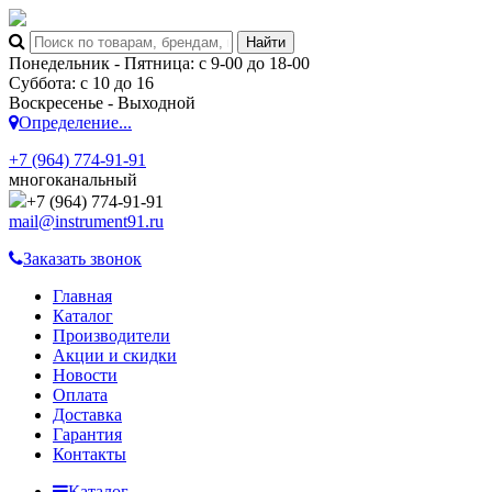
Понедельник - Пятница: с 9-00 до 18-00
Суббота: с 10 до 16
Воскресенье - Выходной
Определение...
+7 (964) 774-91-91
многоканальный
+7 (964) 774-91-91
mail@instrument91.ru
Заказать звонок
Главная
Каталог
Производители
Акции и скидки
Новости
Оплата
Доставка
Гарантия
Контакты
Каталог