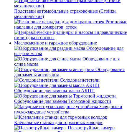
Подставки автомобильные страховочные (Стойки
механические)
Резиновые
накладки для домкратов, стоек
Гидравлические
цилиндры и насосы
Маслосменное и гаражное оборудование
Оборудование для
раздачи масла
Оборудование для
слива масла
Оборудования
для замены антифриза
Солодонагнетатели
Оборудование для замены масла АКПП
Оборудование для замены Тормозной жидкости
Зарядные и
пуско-зарядные устройства
Клепальные станки для тормозных колодок
Пескоструйные камеры