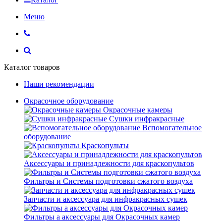
Меню
Каталог товаров
Наши рекомендации
Окрасочное оборудование
Окрасочные камеры
Сушки инфракрасные
Вспомогательное
оборудование
Краскопульты
Аксессуары и принадлежности для краскопультов
Фильтры и Системы подготовки сжатого воздуха
Запчасти и аксессуара для инфракрасных сушек
Фильтры а аксессуары для Окрасочных камер