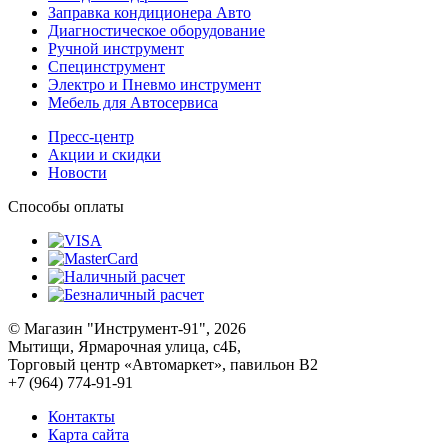
Заправка кондиционера Авто
Диагностическое оборудование
Ручной инструмент
Специнструмент
Электро и Пневмо инструмент
Мебель для Автосервиса
Пресс-центр
Акции и скидки
Новости
Способы оплаты
© Магазин "Инструмент-91", 2026
Мытищи, Ярмарочная улица, с4Б,
Торговый центр «Автомаркет», павильон В2
+7 (964) 774-91-91
Контакты
Карта сайта