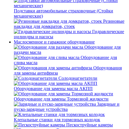
Подставки автомобильные страховочные (Стойки
механические)
Резиновые
накладки для домкратов, стоек
Гидравлические
цилиндры и насосы
Маслосменное и гаражное оборудование
Оборудование для
раздачи масла
Оборудование для
слива масла
Оборудования
для замены антифриза
Солодонагнетатели
Оборудование для замены масла АКПП
Оборудование для замены Тормозной жидкости
Зарядные и
пуско-зарядные устройства
Клепальные станки для тормозных колодок
Пескоструйные камеры