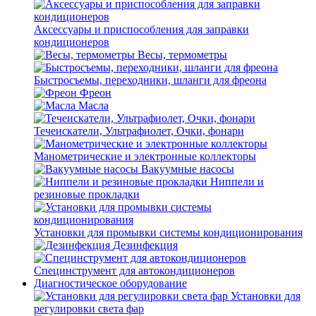
Аксессуары и приспособления для заправки
кондиционеров
Весы, термометры
Быстросъемы, переходники, шланги для фреона
Фреон
Масла
Течеискатели, Ультрафиолет, Очки, фонари
Манометрические и электронные коллекторы
Вакуумные насосы
Ниппели и
резиновые прокладки
Установки для промывки системы кондиционирования
Дезинфекция
Специнструмент для автокондиционеров
Диагностическое оборудование
Установки для
регулировки света фар