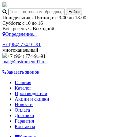
Понедельник - Пятница: с 9-00 до 18-00
Суббота: с 10 до 16
Воскресенье - Выходной
Определение...
+7 (964) 774-91-91
многоканальный
+7 (964) 774-91-91
mail@instrument91.ru
Заказать звонок
Главная
Каталог
Производители
Акции и скидки
Новости
Оплата
Доставка
Гарантия
Контакты
Каталог