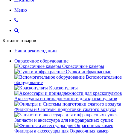
Меню
Каталог товаров
Наши рекомендации
Окрасочное оборудование
Окрасочные камеры
Сушки инфракрасные
Вспомогательное
оборудование
Краскопульты
Аксессуары и принадлежности для краскопультов
Фильтры и Системы подготовки сжатого воздуха
Запчасти и аксессуара для инфракрасных сушек
Фильтры а аксессуары для Окрасочных камер