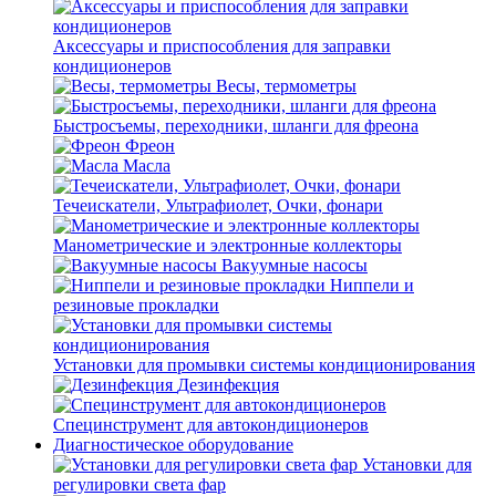
Аксессуары и приспособления для заправки
кондиционеров
Весы, термометры
Быстросъемы, переходники, шланги для фреона
Фреон
Масла
Течеискатели, Ультрафиолет, Очки, фонари
Манометрические и электронные коллекторы
Вакуумные насосы
Ниппели и
резиновые прокладки
Установки для промывки системы кондиционирования
Дезинфекция
Специнструмент для автокондиционеров
Диагностическое оборудование
Установки для
регулировки света фар