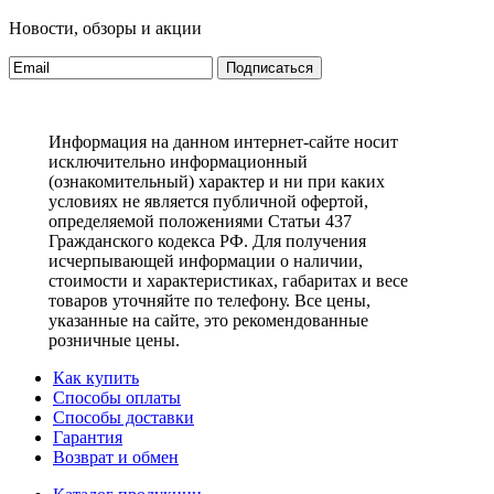
Новости, обзоры и акции
Подписаться
Информация на данном интернет-сайте носит
исключительно информационный
(ознакомительный) характер и ни при каких
условиях не является публичной офертой,
определяемой положениями Статьи 437
Гражданского кодекса РФ. Для получения
исчерпывающей информации о наличии,
стоимости и характеристиках, габаритах и весе
товаров уточняйте по телефону. Все цены,
указанные на сайте, это рекомендованные
розничные цены.
Как купить
Способы оплаты
Способы доставки
Гарантия
Возврат и обмен