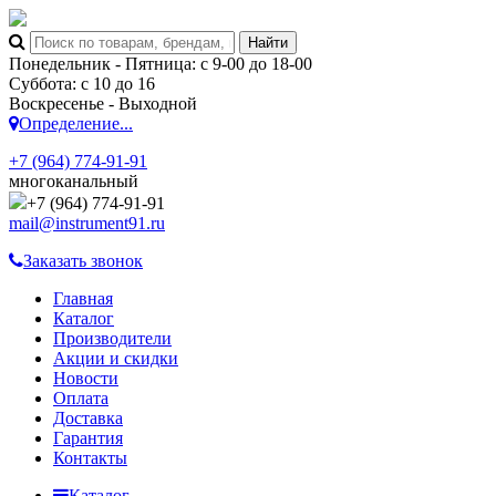
Понедельник - Пятница: с 9-00 до 18-00
Суббота: с 10 до 16
Воскресенье - Выходной
Определение...
+7 (964) 774-91-91
многоканальный
+7 (964) 774-91-91
mail@instrument91.ru
Заказать звонок
Главная
Каталог
Производители
Акции и скидки
Новости
Оплата
Доставка
Гарантия
Контакты
Каталог