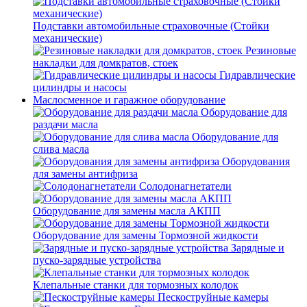
Подставки автомобильные страховочные (Стойки
механические)
Резиновые
накладки для домкратов, стоек
Гидравлические
цилиндры и насосы
Маслосменное и гаражное оборудование
Оборудование для
раздачи масла
Оборудование для
слива масла
Оборудования
для замены антифриза
Солодонагнетатели
Оборудование для замены масла АКПП
Оборудование для замены Тормозной жидкости
Зарядные и
пуско-зарядные устройства
Клепальные станки для тормозных колодок
Пескоструйные камеры