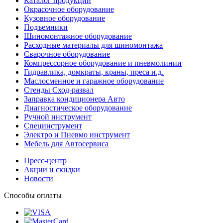
Каталог продукции
Окрасочное оборудование
Кузовное оборудование
Подъемники
Шиномонтажное оборудование
Расходные материалы для шиномонтажа
Сварочное оборудование
Компрессорное оборудование и пневмолинии
Гидравлика, домкраты, краны, преса и.д.
Маслосменное и гаражное оборудование
Стенды Сход-развал
Заправка кондиционера Авто
Диагностическое оборудование
Ручной инструмент
Специнструмент
Электро и Пневмо инструмент
Мебель для Автосервиса
Пресс-центр
Акции и скидки
Новости
Способы оплаты