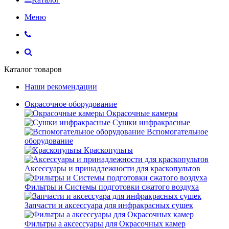
Меню
Каталог товаров
Наши рекомендации
Окрасочное оборудование
Окрасочные камеры
Сушки инфракрасные
Вспомогательное
оборудование
Краскопульты
Аксессуары и принадлежности для краскопультов
Фильтры и Системы подготовки сжатого воздуха
Запчасти и аксессуара для инфракрасных сушек
Фильтры а аксессуары для Окрасочных камер