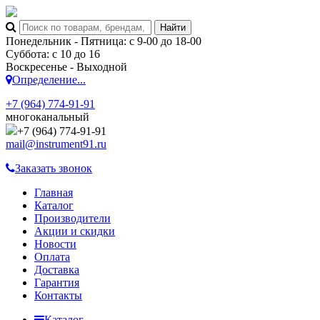
Понедельник - Пятница: с 9-00 до 18-00
Суббота: с 10 до 16
Воскресенье - Выходной
Определение...
+7 (964) 774-91-91
многоканальный
+7 (964) 774-91-91
mail@instrument91.ru
Заказать звонок
Главная
Каталог
Производители
Акции и скидки
Новости
Оплата
Доставка
Гарантия
Контакты
Каталог