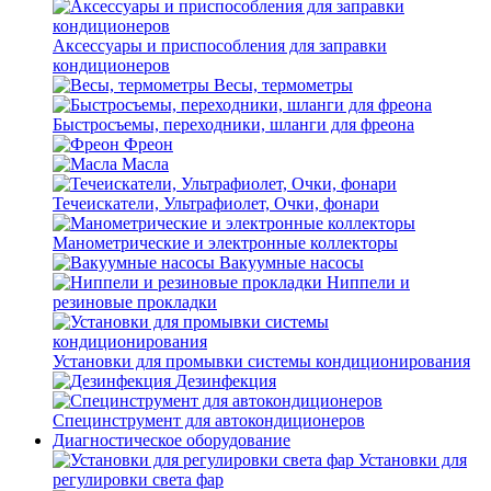
Аксессуары и приспособления для заправки
кондиционеров
Весы, термометры
Быстросъемы, переходники, шланги для фреона
Фреон
Масла
Течеискатели, Ультрафиолет, Очки, фонари
Манометрические и электронные коллекторы
Вакуумные насосы
Ниппели и
резиновые прокладки
Установки для промывки системы кондиционирования
Дезинфекция
Специнструмент для автокондиционеров
Диагностическое оборудование
Установки для
регулировки света фар