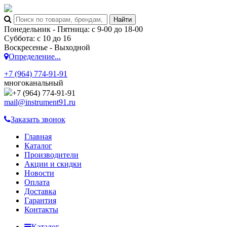
Понедельник - Пятница: с 9-00 до 18-00
Суббота: с 10 до 16
Воскресенье - Выходной
Определение...
+7 (964) 774-91-91
многоканальный
+7 (964) 774-91-91
mail@instrument91.ru
Заказать звонок
Главная
Каталог
Производители
Акции и скидки
Новости
Оплата
Доставка
Гарантия
Контакты
Каталог