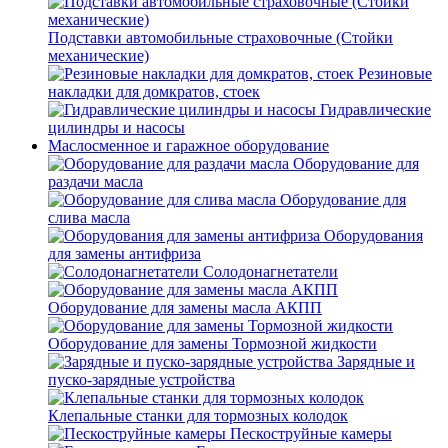
Подставки автомобильные страховочные (Стойки
механические)
Резиновые
накладки для домкратов, стоек
Гидравлические
цилиндры и насосы
Маслосменное и гаражное оборудование
Оборудование для
раздачи масла
Оборудование для
слива масла
Оборудования
для замены антифриза
Солодонагнетатели
Оборудование для замены масла АКПП
Оборудование для замены Тормозной жидкости
Зарядные и
пуско-зарядные устройства
Клепальные станки для тормозных колодок
Пескоструйные камеры