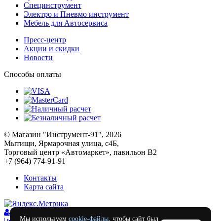
Специнструмент
Электро и Пневмо инструмент
Мебель для Автосервиса
Пресс-центр
Акции и скидки
Новости
Способы оплаты
© Магазин "Инструмент-91", 2026
Мытищи, Ярмарочная улица, с4Б,
Торговый центр «Автомаркет», павильон В2
+7 (964) 774-91-91
Контакты
Карта сайта
Войти
Мы используем
cookie-файлы
, чтобы сайт был