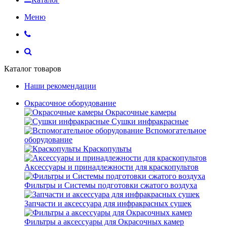
Меню
Каталог товаров
Наши рекомендации
Окрасочное оборудование
Окрасочные камеры
Сушки инфракрасные
Вспомогательное
оборудование
Краскопульты
Аксессуары и принадлежности для краскопультов
Фильтры и Системы подготовки сжатого воздуха
Запчасти и аксессуара для инфракрасных сушек
Фильтры а аксессуары для Окрасочных камер