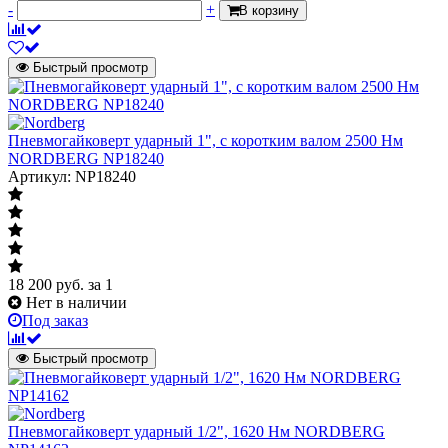
-
+
В корзину
Быстрый просмотр
Пневмогайковерт ударный 1", с коротким валом 2500 Нм
NORDBERG NP18240
Артикул: NP18240
18 200
руб.
за 1
Нет в наличии
Под заказ
Быстрый просмотр
Пневмогайковерт ударный 1/2", 1620 Нм NORDBERG