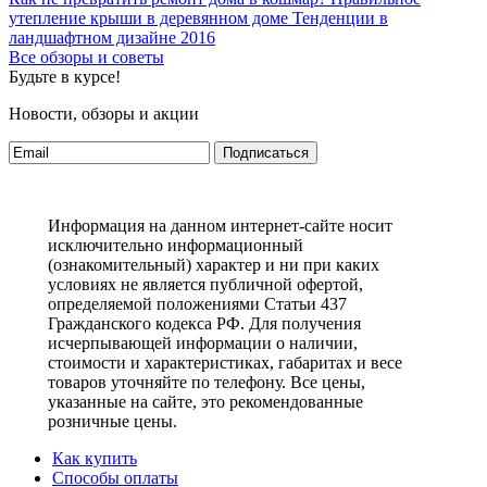
утепление крыши в деревянном доме
Тенденции в
ландшафтном дизайне 2016
Все обзоры и советы
Будьте в курсе!
Новости, обзоры и акции
Подписаться
Информация на данном интернет-сайте носит
исключительно информационный
(ознакомительный) характер и ни при каких
условиях не является публичной офертой,
определяемой положениями Статьи 437
Гражданского кодекса РФ. Для получения
исчерпывающей информации о наличии,
стоимости и характеристиках, габаритах и весе
товаров уточняйте по телефону. Все цены,
указанные на сайте, это рекомендованные
розничные цены.
Как купить
Способы оплаты