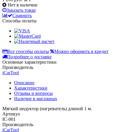
Нет в наличии
Заказать товар
Сравнить
Способы оплаты
Все способы оплаты
Можно оформить в кредит
Подробнее о доставке
Основные характеристики
Производитель
iCarTool
Описание
Характеристики
Отзывы и вопросы
Наличие в магазинах
Мягкий индуктор (нагреватель) длиной 1 м.
Артикул
IC-001
Производитель
iCarTool