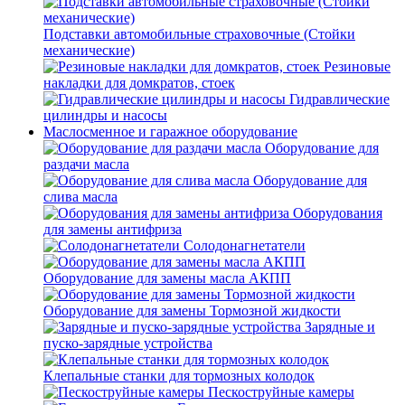
Подставки автомобильные страховочные (Стойки
механические)
Резиновые
накладки для домкратов, стоек
Гидравлические
цилиндры и насосы
Маслосменное и гаражное оборудование
Оборудование для
раздачи масла
Оборудование для
слива масла
Оборудования
для замены антифриза
Солодонагнетатели
Оборудование для замены масла АКПП
Оборудование для замены Тормозной жидкости
Зарядные и
пуско-зарядные устройства
Клепальные станки для тормозных колодок
Пескоструйные камеры