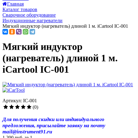
Главная
Каталог товаров
Сварочное оборудование
Индукционные нагреватели
Мягкий индуктор (нагреватель) длиной 1 м. iCartool IC-001
Мягкий индуктор
(нагреватель) длиной 1 м.
iCartool IC-001
Артикул: IC-001
(0)
Для получения скидки или индивидуального
предложения, присылайте заявку на почту
mail@instrument91.ru
1 200 руб.
за 1