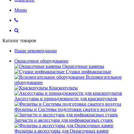
Меню
Каталог товаров
Наши рекомендации
Окрасочное оборудование
Окрасочные камеры
Сушки инфракрасные
Вспомогательное
оборудование
Краскопульты
Аксессуары и принадлежности для краскопультов
Фильтры и Системы подготовки сжатого воздуха
Запчасти и аксессуара для инфракрасных сушек
Фильтры а аксессуары для Окрасочных камер