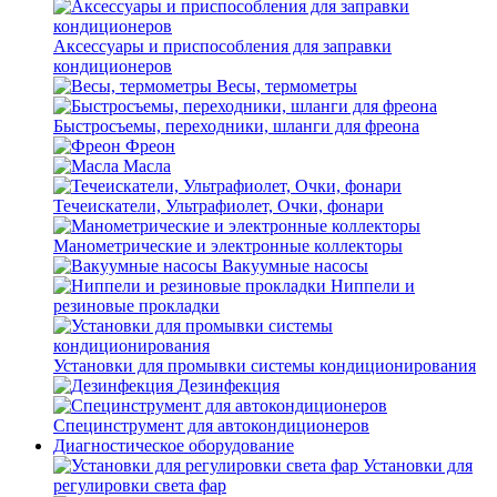
Аксессуары и приспособления для заправки
кондиционеров
Весы, термометры
Быстросъемы, переходники, шланги для фреона
Фреон
Масла
Течеискатели, Ультрафиолет, Очки, фонари
Манометрические и электронные коллекторы
Вакуумные насосы
Ниппели и
резиновые прокладки
Установки для промывки системы кондиционирования
Дезинфекция
Специнструмент для автокондиционеров
Диагностическое оборудование
Установки для
регулировки света фар