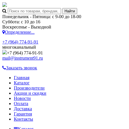
Понедельник - Пятница: с 9-00 до 18-00
Суббота: с 10 до 16
Воскресенье - Выходной
Определение...
+7 (964) 774-91-91
многоканальный
+7 (964) 774-91-91
mail@instrument91.ru
Заказать звонок
Главная
Каталог
Производители
Акции и скидки
Новости
Оплата
Доставка
Гарантия
Контакты
Каталог