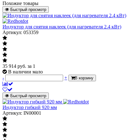
Похожие товары
Быстрый просмотр
Индуктор для снятия наклеек (для нагревателя 2.4 кВт)
Артикул: 053359
35 914
руб.
за 1
В наличии мало
-
+
В корзину
Быстрый просмотр
Индуктор гибкий 920 мм
Артикул: IN00001