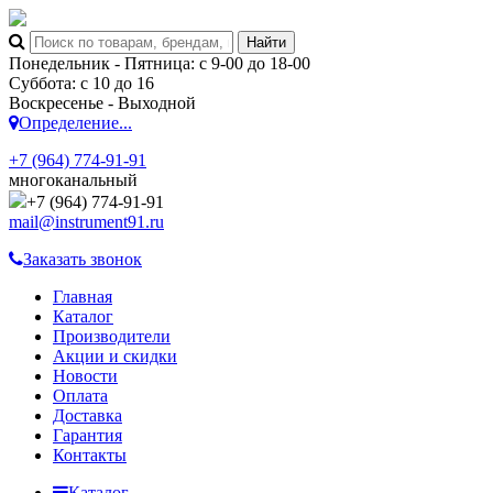
Понедельник - Пятница: с 9-00 до 18-00
Суббота: с 10 до 16
Воскресенье - Выходной
Определение...
+7 (964) 774-91-91
многоканальный
+7 (964) 774-91-91
mail@instrument91.ru
Заказать звонок
Главная
Каталог
Производители
Акции и скидки
Новости
Оплата
Доставка
Гарантия
Контакты
Каталог