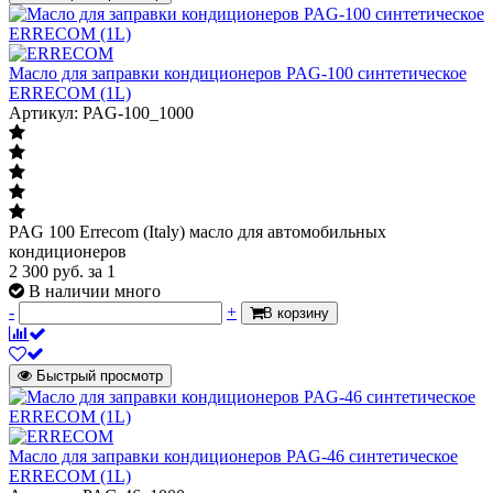
Масло для заправки кондиционеров PAG-100 синтетическое
ERRECOM (1L)
Артикул: PAG-100_1000
PAG 100 Errecom (Italy) масло для автомобильных
кондиционеров
2 300
руб.
за 1
В наличии много
-
+
В корзину
Быстрый просмотр
Масло для заправки кондиционеров PAG-46 синтетическое
ERRECOM (1L)