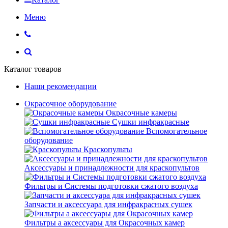
Меню
Каталог товаров
Наши рекомендации
Окрасочное оборудование
Окрасочные камеры
Сушки инфракрасные
Вспомогательное
оборудование
Краскопульты
Аксессуары и принадлежности для краскопультов
Фильтры и Системы подготовки сжатого воздуха
Запчасти и аксессуара для инфракрасных сушек
Фильтры а аксессуары для Окрасочных камер