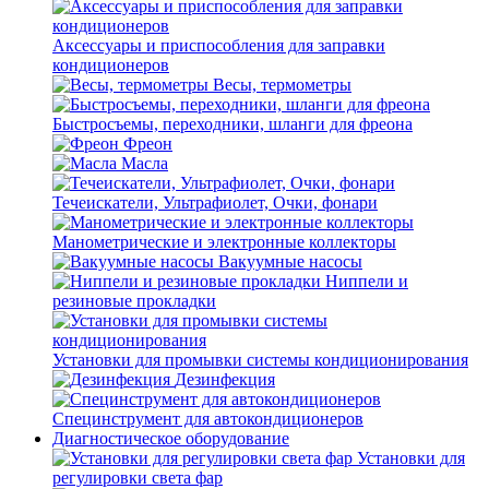
Аксессуары и приспособления для заправки
кондиционеров
Весы, термометры
Быстросъемы, переходники, шланги для фреона
Фреон
Масла
Течеискатели, Ультрафиолет, Очки, фонари
Манометрические и электронные коллекторы
Вакуумные насосы
Ниппели и
резиновые прокладки
Установки для промывки системы кондиционирования
Дезинфекция
Специнструмент для автокондиционеров
Диагностическое оборудование
Установки для
регулировки света фар