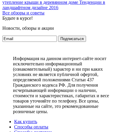
утепление крыши в деревянном доме
Тенденции в
ландшафтном дизайне 2016
Все обзоры и советы
Будьте в курсе!
Новости, обзоры и акции
Подписаться
Информация на данном интернет-сайте носит
исключительно информационный
(ознакомительный) характер и ни при каких
условиях не является публичной офертой,
определяемой положениями Статьи 437
Гражданского кодекса РФ. Для получения
исчерпывающей информации о наличии,
стоимости и характеристиках, габаритах и весе
товаров уточняйте по телефону. Все цены,
указанные на сайте, это рекомендованные
розничные цены.
Как купить
Способы оплаты