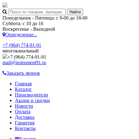
Понедельник - Пятница: с 9-00 до 18-00
Суббота: с 10 до 16
Воскресенье - Выходной
Определение...
+7 (964) 774-91-91
многоканальный
+7 (964) 774-91-91
mail@instrument91.ru
Заказать звонок
Главная
Каталог
Производители
Акции и скидки
Новости
Оплата
Доставка
Гарантия
Контакты
Каталог