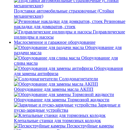
Подставки автомобильные страховочные (Стойки
механические)
Резиновые
накладки для домкратов, стоек
Гидравлические
цилиндры и насосы
Маслосменное и гаражное оборудование
Оборудование для
раздачи масла
Оборудование для
слива масла
Оборудования
для замены антифриза
Солодонагнетатели
Оборудование для замены масла АКПП
Оборудование для замены Тормозной жидкости
Зарядные и
пуско-зарядные устройства
Клепальные станки для тормозных колодок
Пескоструйные камеры