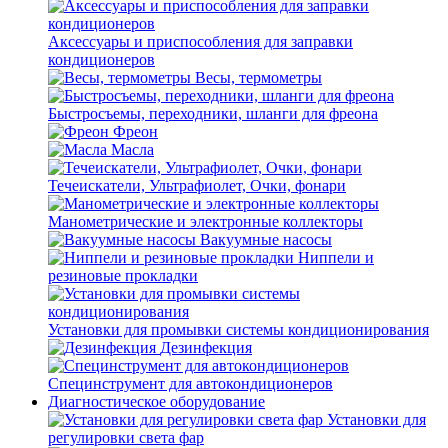
Аксессуары и приспособления для заправки
кондиционеров
Весы, термометры
Быстросъемы, переходники, шланги для фреона
Фреон
Масла
Течеискатели, Ультрафиолет, Очки, фонари
Манометрические и электронные коллекторы
Вакуумные насосы
Ниппели и
резиновые прокладки
Установки для промывки системы кондиционирования
Дезинфекция
Специнструмент для автокондиционеров
Диагностическое оборудование
Установки для
регулировки света фар