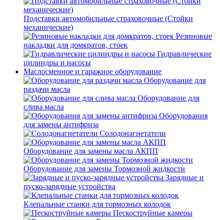
Подставки автомобильные страховочные (Стойки
механические)
Резиновые
накладки для домкратов, стоек
Гидравлические
цилиндры и насосы
Маслосменное и гаражное оборудование
Оборудование для
раздачи масла
Оборудование для
слива масла
Оборудования
для замены антифриза
Солодонагнетатели
Оборудование для замены масла АКПП
Оборудование для замены Тормозной жидкости
Зарядные и
пуско-зарядные устройства
Клепальные станки для тормозных колодок
Пескоструйные камеры