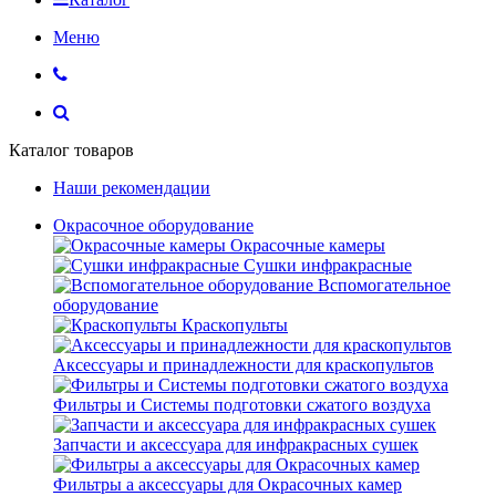
Меню
Каталог товаров
Наши рекомендации
Окрасочное оборудование
Окрасочные камеры
Сушки инфракрасные
Вспомогательное
оборудование
Краскопульты
Аксессуары и принадлежности для краскопультов
Фильтры и Системы подготовки сжатого воздуха
Запчасти и аксессуара для инфракрасных сушек
Фильтры а аксессуары для Окрасочных камер