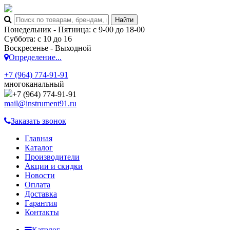
Понедельник - Пятница: с 9-00 до 18-00
Суббота: с 10 до 16
Воскресенье - Выходной
Определение...
+7 (964) 774-91-91
многоканальный
+7 (964) 774-91-91
mail@instrument91.ru
Заказать звонок
Главная
Каталог
Производители
Акции и скидки
Новости
Оплата
Доставка
Гарантия
Контакты
Каталог