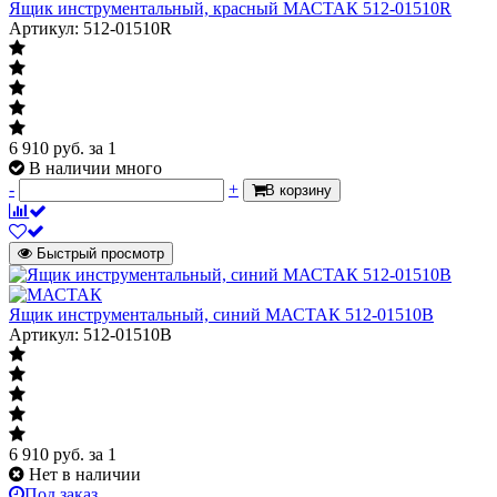
Ящик инструментальный, красный МАСТАК 512-01510R
Артикул: 512-01510R
6 910
руб.
за 1
В наличии много
-
+
В корзину
Быстрый просмотр
Ящик инструментальный, синий МАСТАК 512-01510B
Артикул: 512-01510B
6 910
руб.
за 1
Нет в наличии
Под заказ