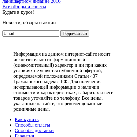
ландшафтном дизайне 2016
Все обзоры и советы
Будьте в курсе!
Новости, обзоры и акции
Подписаться
Информация на данном интернет-сайте носит
исключительно информационный
(ознакомительный) характер и ни при каких
условиях не является публичной офертой,
определяемой положениями Статьи 437
Гражданского кодекса РФ. Для получения
исчерпывающей информации о наличии,
стоимости и характеристиках, габаритах и весе
товаров уточняйте по телефону. Все цены,
указанные на сайте, это рекомендованные
розничные цены.
Как купить
Способы оплаты
Способы доставки
Гарантия