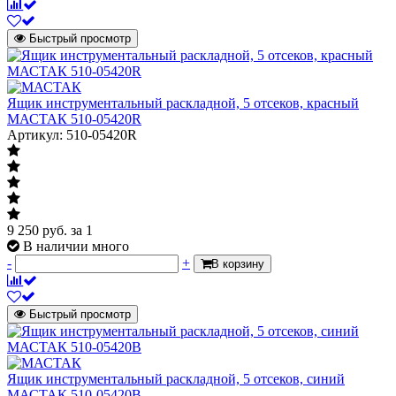
Быстрый просмотр
Ящик инструментальный раскладной, 5 отсеков, красный
МАСТАК 510-05420R
Артикул: 510-05420R
9 250
руб.
за 1
В наличии много
-
+
В корзину
Быстрый просмотр
Ящик инструментальный раскладной, 5 отсеков, синий
МАСТАК 510-05420B