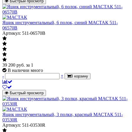
Быстрый просмотр
Ящик инструментальный, 6 полок, синий МАСТАК 511-
06570B
Артикул: 511-06570B
39 200
руб.
за 1
В наличии много
-
+
В корзину
Быстрый просмотр
Ящик инструментальный, 3 полки, красный МАСТАК 511-
03530R
Артикул: 511-03530R