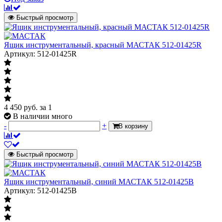
Быстрый просмотр
Ящик инструментальный, красный МАСТАК 512-01425R
Артикул: 512-01425R
4 450
руб.
за 1
В наличии много
-
+
В корзину
Быстрый просмотр
Ящик инструментальный, синий МАСТАК 512-01425B
Артикул: 512-01425B