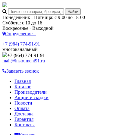
Понедельник - Пятница: с 9-00 до 18-00
Суббота: с 10 до 16
Воскресенье - Выходной
Определение...
+7 (964) 774-91-91
многоканальный
+7 (964) 774-91-91
mail@instrument91.ru
Заказать звонок
Главная
Каталог
Производители
Акции и скидки
Новости
Оплата
Доставка
Гарантия
Контакты
Каталог