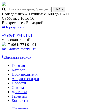
Понедельник - Пятница: с 9-00 до 18-00
Суббота: с 10 до 16
Воскресенье - Выходной
Определение...
+7 (964) 774-91-91
многоканальный
+7 (964) 774-91-91
mail@instrument91.ru
Заказать звонок
Главная
Каталог
Производители
Акции и скидки
Новости
Оплата
Доставка
Гарантия
Контакты
Каталог