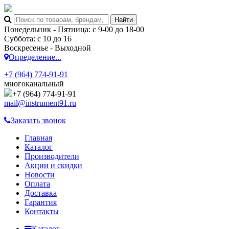
Понедельник - Пятница: с 9-00 до 18-00
Суббота: с 10 до 16
Воскресенье - Выходной
Определение...
+7 (964) 774-91-91
многоканальный
+7 (964) 774-91-91
mail@instrument91.ru
Заказать звонок
Главная
Каталог
Производители
Акции и скидки
Новости
Оплата
Доставка
Гарантия
Контакты
Каталог