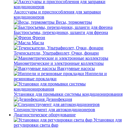
Аксессуары и приспособления для заправки
кондиционеров
Весы, термометры
Быстросъемы, переходники, шланги для фреона
Фреон
Масла
Течеискатели, Ультрафиолет, Очки, фонари
Манометрические и электронные коллекторы
Вакуумные насосы
Ниппели и
резиновые прокладки
Установки для промывки системы кондиционирования
Дезинфекция
Специнструмент для автокондиционеров
Диагностическое оборудование
Установки для
регулировки света фар