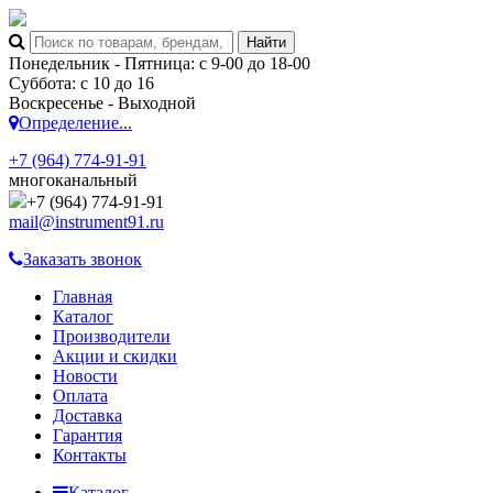
Понедельник - Пятница: с 9-00 до 18-00
Суббота: с 10 до 16
Воскресенье - Выходной
Определение...
+7 (964) 774-91-91
многоканальный
+7 (964) 774-91-91
mail@instrument91.ru
Заказать звонок
Главная
Каталог
Производители
Акции и скидки
Новости
Оплата
Доставка
Гарантия
Контакты
Каталог