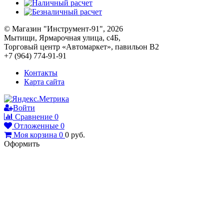
© Магазин "Инструмент-91", 2026
Мытищи, Ярмарочная улица, с4Б,
Торговый центр «Автомаркет», павильон В2
+7 (964) 774-91-91
Контакты
Карта сайта
Войти
Сравнение
0
Отложенные
0
Моя корзина
0
0
руб.
Оформить