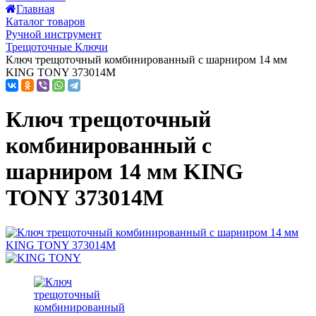
Главная
Каталог товаров
Ручной инструмент
Трещоточные Ключи
Ключ трещоточный комбинированный с шарниром 14 мм
KING TONY 373014M
Ключ трещоточный
комбинированный с
шарниром 14 мм KING
TONY 373014M