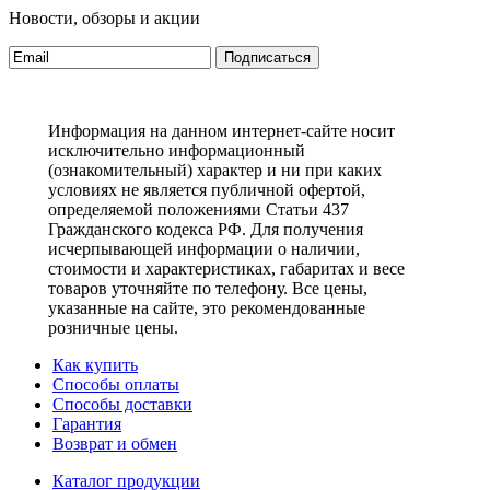
Новости, обзоры и акции
Подписаться
Информация на данном интернет-сайте носит
исключительно информационный
(ознакомительный) характер и ни при каких
условиях не является публичной офертой,
определяемой положениями Статьи 437
Гражданского кодекса РФ. Для получения
исчерпывающей информации о наличии,
стоимости и характеристиках, габаритах и весе
товаров уточняйте по телефону. Все цены,
указанные на сайте, это рекомендованные
розничные цены.
Как купить
Способы оплаты
Способы доставки
Гарантия
Возврат и обмен
Каталог продукции