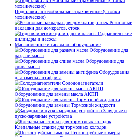
Подставки автомобильные страховочные (Стойки
механические)
Резиновые
накладки для домкратов, стоек
Гидравлические
цилиндры и насосы
Маслосменное и гаражное оборудование
Оборудование для
раздачи масла
Оборудование для
слива масла
Оборудования
для замены антифриза
Солодонагнетатели
Оборудование для замены масла АКПП
Оборудование для замены Тормозной жидкости
Зарядные и
пуско-зарядные устройства
Клепальные станки для тормозных колодок
Пескоструйные камеры