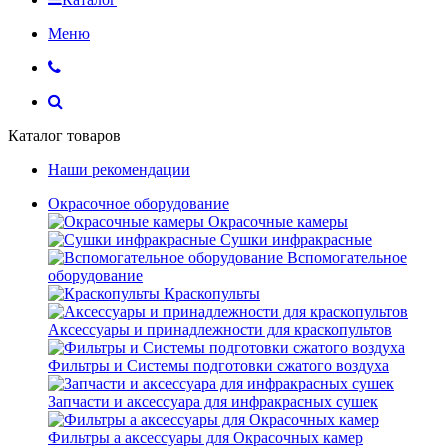
Меню
Каталог товаров
Наши рекомендации
Окрасочное оборудование
Окрасочные камеры
Сушки инфракрасные
Вспомогательное
оборудование
Краскопульты
Аксессуары и принадлежности для краскопультов
Фильтры и Системы подготовки сжатого воздуха
Запчасти и аксессуара для инфракрасных сушек
Фильтры а аксессуары для Окрасочных камер