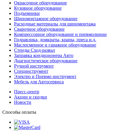
Окрасочное оборудование
Кузовное оборудование
Подъемники
Шиномонтажное оборудование
Расходные материалы для шиномонтажа
Сварочное оборудование
Компрессорное оборудование и пневмолинии
Гидравлика, домкраты, краны, преса и.д.
Маслосменное и гаражное оборудование
Стенды Сход-развал
Заправка кондиционера Авто
Диагностическое оборудование
Ручной инструмент
Специнструмент
Электро и Пневмо инструмент
Мебель для Автосервиса
Пресс-центр
Акции и скидки
Новости
Способы оплаты