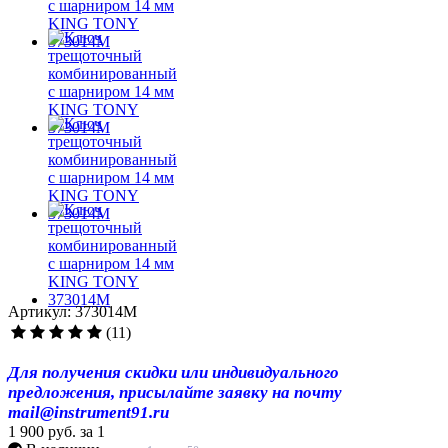
Артикул: 373014M
(11)
Для получения скидки или индивидуального
предложения, присылайте заявку на почту
mail@instrument91.ru
1 900 руб.
за 1