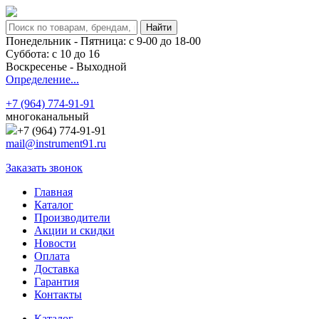
Понедельник - Пятница: с 9-00 до 18-00
Суббота: с 10 до 16
Воскресенье - Выходной
Определение...
+7 (964) 774-91-91
многоканальный
+7 (964) 774-91-91
mail@instrument91.ru
Заказать звонок
Главная
Каталог
Производители
Акции и скидки
Новости
Оплата
Доставка
Гарантия
Контакты
Каталог